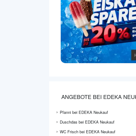
ANGEBOTE BEI EDEKA NEU
Pfanni bei EDEKA Neukauf
Duschdas bei EDEKA Neukauf
WC Frisch bei EDEKA Neukauf