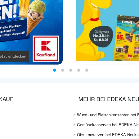
KAUF
MEHR BEI EDEKA NE
Wurst- und Fleischkonserven be
Gemüsekonserven bei EDEKA Ne
Obstkonserven bei EDEKA Neuka