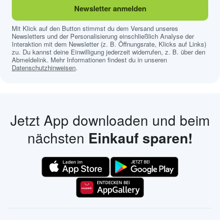
Newsletter anmelden
Mit Klick auf den Button stimmst du dem Versand unseres
Newsletters und der Personalisierung einschließlich Analyse der
Interaktion mit dem Newsletter (z. B. Öffnungsrate, Klicks auf Links)
zu. Du kannst deine Einwilligung jederzeit widerrufen, z. B. über den
Abmeldelink. Mehr Informationen findest du in unseren
Datenschutzhinweisen
.
Jetzt App downloaden und beim
nächsten
Einkauf sparen!