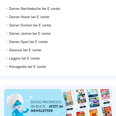
Damen Nachtwäsche bei E center
Damen Hosen bei E center
Damen Socken bei E center
Damen Jacken bei E center
Damen Sport bei E center
Dessous bei E center
Leggins bei E center
Klimageräte bei E center