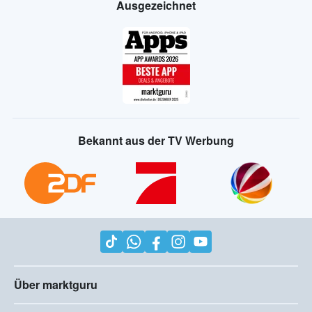
Ausgezeichnet
Bekannt aus der TV Werbung
Über marktguru