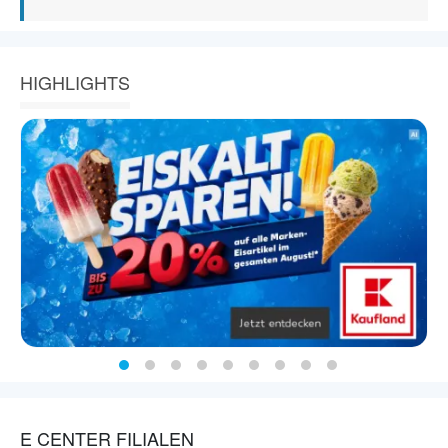
HIGHLIGHTS
E CENTER FILIALEN