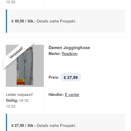
10.02.
€ 49,99 / Stk -
Details siehe Prospekt.
Damen Jogginghose
Verpasst!
Marke:
Roadsign
Preis:
€ 27,99
Leider verpasst!
Händler:
E center
Gültig:
04.02. -
10.02.
€ 27,99 / Stk -
Details siehe Prospekt.