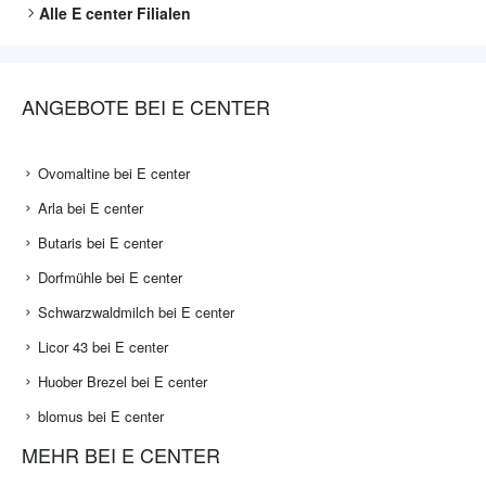
Alle
E center
Filialen
ANGEBOTE BEI E CENTER
Ovomaltine bei E center
Arla bei E center
Butaris bei E center
Dorfmühle bei E center
Schwarzwaldmilch bei E center
Licor 43 bei E center
Huober Brezel bei E center
blomus bei E center
MEHR BEI E CENTER