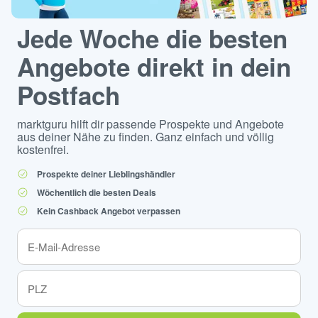
Jede Woche die besten
Angebote direkt in dein
Postfach
marktguru hilft dir passende Prospekte und Angebote
aus deiner Nähe zu finden. Ganz einfach und völlig
kostenfrei.
Prospekte deiner Lieblingshändler
Wöchentlich die besten Deals
Kein Cashback Angebot verpassen