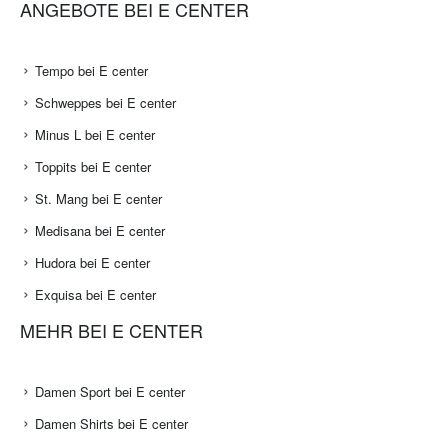
ANGEBOTE BEI E CENTER
Tempo bei E center
Schweppes bei E center
Minus L bei E center
Toppits bei E center
St. Mang bei E center
Medisana bei E center
Hudora bei E center
Exquisa bei E center
MEHR BEI E CENTER
Damen Sport bei E center
Damen Shirts bei E center