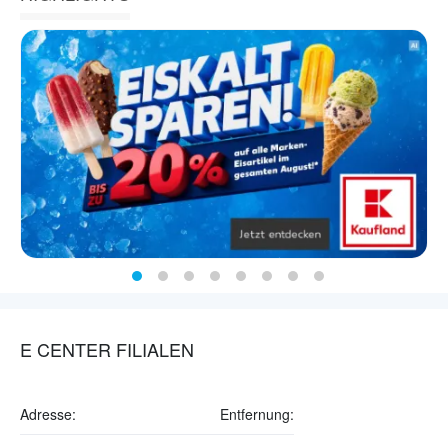
E CENTER FILIALEN
Adresse:
Entfernung: