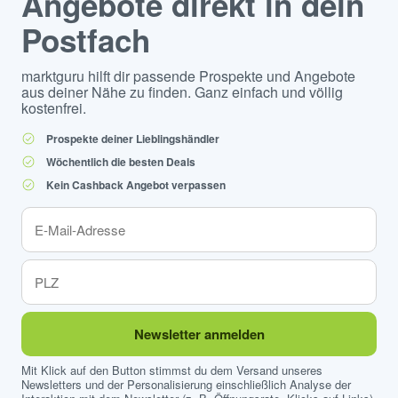
Angebote direkt in dein
Postfach
marktguru hilft dir passende Prospekte und Angebote
aus deiner Nähe zu finden. Ganz einfach und völlig
kostenfrei.
Prospekte deiner Lieblingshändler
Wöchentlich die besten Deals
Kein Cashback Angebot verpassen
Newsletter anmelden
Mit Klick auf den Button stimmst du dem Versand unseres
Newsletters und der Personalisierung einschließlich Analyse der