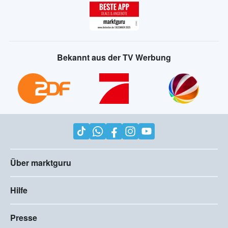
Bekannt aus der TV Werbung
Über marktguru
Hilfe
Presse