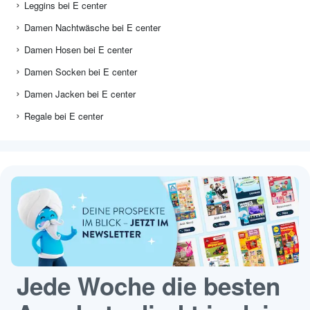
Leggins bei E center
Damen Nachtwäsche bei E center
Damen Hosen bei E center
Damen Socken bei E center
Damen Jacken bei E center
Regale bei E center
Jede Woche die besten