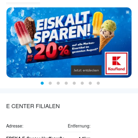
E CENTER FILIALEN
Adresse:
Entfernung: