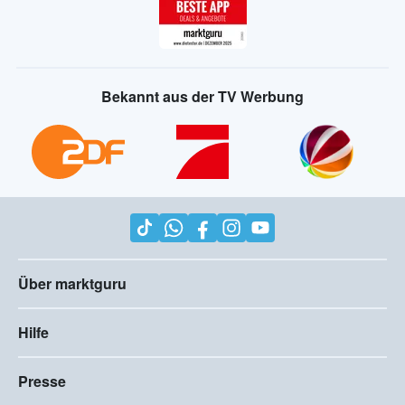
Bekannt aus der TV Werbung
Über marktguru
Hilfe
Presse