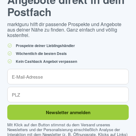
Postfach
marktguru hilft dir passende Prospekte und Angebote
aus deiner Nähe zu finden. Ganz einfach und völlig
kostenfrei.
Prospekte deiner Lieblingshändler
Wöchentlich die besten Deals
Kein Cashback Angebot verpassen
Newsletter anmelden
Mit Klick auf den Button stimmst du dem Versand unseres
Newsletters und der Personalisierung einschließlich Analyse der
Interaktion mit dem Newsletter (z. B. Öffnungsrate, Klicks auf Links)