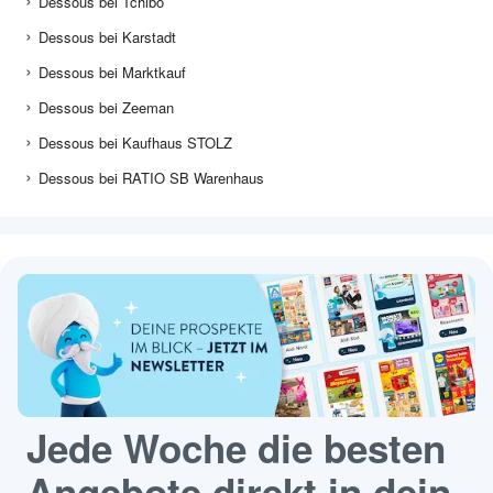
Dessous bei Tchibo
Dessous bei Karstadt
Dessous bei Marktkauf
Dessous bei Zeeman
Dessous bei Kaufhaus STOLZ
Dessous bei RATIO SB Warenhaus
Jede Woche die besten
Angebote direkt in dein