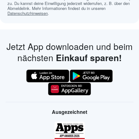
zu. Du kannst deine Einwilligung jederzeit widerrufen, z. B. über den
Abmeldelink. Mehr Informationen findest du in unseren
Datenschutzhinweisen
.
Jetzt App downloaden und beim
nächsten
Einkauf sparen!
Ausgezeichnet