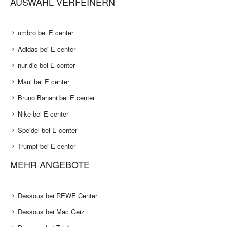
AUSWAHL VERFEINERN
umbro bei E center
Adidas bei E center
nur die bei E center
Maui bei E center
Bruno Banani bei E center
Nike bei E center
Speidel bei E center
Trumpf bei E center
MEHR ANGEBOTE
Dessous bei REWE Center
Dessous bei Mäc Geiz