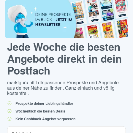
Jede Woche die besten
Angebote direkt in dein
Postfach
marktguru hilft dir passende Prospekte und Angebote
aus deiner Nähe zu finden. Ganz einfach und völlig
kostenfrei.
Prospekte deiner Lieblingshändler
Wöchentlich die besten Deals
Kein Cashback Angebot verpassen