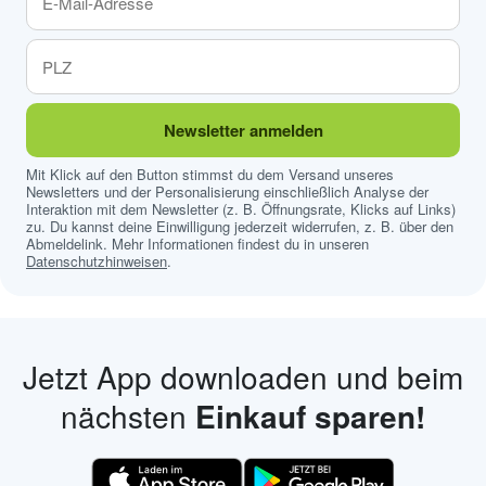
Newsletter anmelden
Mit Klick auf den Button stimmst du dem Versand unseres
Newsletters und der Personalisierung einschließlich Analyse der
Interaktion mit dem Newsletter (z. B. Öffnungsrate, Klicks auf Links)
zu. Du kannst deine Einwilligung jederzeit widerrufen, z. B. über den
Abmeldelink. Mehr Informationen findest du in unseren
Datenschutzhinweisen
.
Jetzt App downloaden und beim
nächsten
Einkauf sparen!