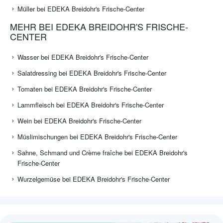
Müller bei EDEKA Breidohr's Frische-Center
MEHR BEI EDEKA BREIDOHR'S FRISCHE-
CENTER
Wasser bei EDEKA Breidohr's Frische-Center
Salatdressing bei EDEKA Breidohr's Frische-Center
Tomaten bei EDEKA Breidohr's Frische-Center
Lammfleisch bei EDEKA Breidohr's Frische-Center
Wein bei EDEKA Breidohr's Frische-Center
Müslimischungen bei EDEKA Breidohr's Frische-Center
Sahne, Schmand und Crème fraîche bei EDEKA Breidohr's
Frische-Center
Wurzelgemüse bei EDEKA Breidohr's Frische-Center