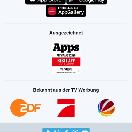
Ausgezeichnet
Bekannt aus der TV Werbung