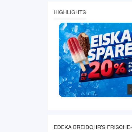
HIGHLIGHTS
EDEKA BREIDOHR'S FRISCHE-