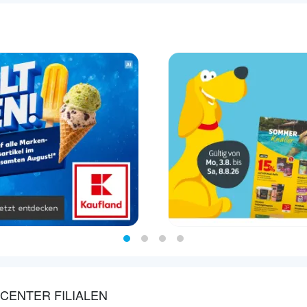
CENTER FILIALEN