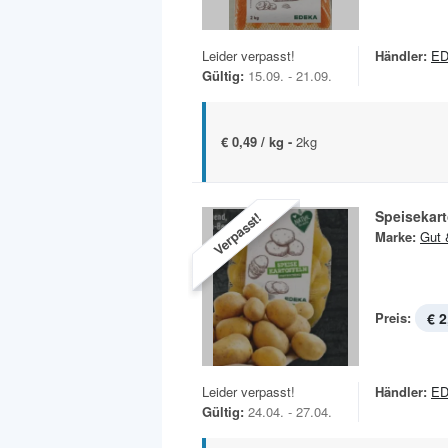
Leider verpasst!
Händler:
ED
Gültig:
15.09. - 21.09.
€ 0,49 / kg -
2kg
Speisekart
Verpasst!
Marke:
Gut 
Preis:
€ 2
Leider verpasst!
Händler:
ED
Gültig:
24.04. - 27.04.