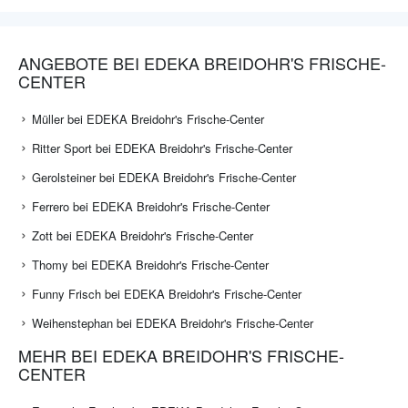
ANGEBOTE BEI EDEKA BREIDOHR'S FRISCHE-
CENTER
Müller bei EDEKA Breidohr's Frische-Center
Ritter Sport bei EDEKA Breidohr's Frische-Center
Gerolsteiner bei EDEKA Breidohr's Frische-Center
Ferrero bei EDEKA Breidohr's Frische-Center
Zott bei EDEKA Breidohr's Frische-Center
Thomy bei EDEKA Breidohr's Frische-Center
Funny Frisch bei EDEKA Breidohr's Frische-Center
Weihenstephan bei EDEKA Breidohr's Frische-Center
MEHR BEI EDEKA BREIDOHR'S FRISCHE-
CENTER