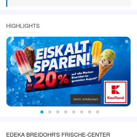
HIGHLIGHTS
EDEKA BREIDOHR'S FRISCHE-CENTER