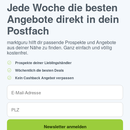
Jede Woche die besten
Angebote direkt in dein
Postfach
marktguru hilft dir passende Prospekte und Angebote
aus deiner Nähe zu finden. Ganz einfach und völlig
kostenfrei.
Prospekte deiner Lieblingshändler
Wöchentlich die besten Deals
Kein Cashback Angebot verpassen
Newsletter anmelden