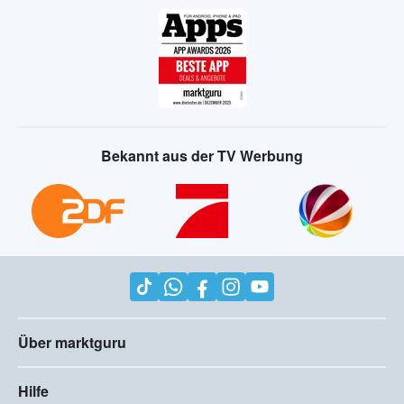
Bekannt aus der TV Werbung
Über marktguru
Hilfe