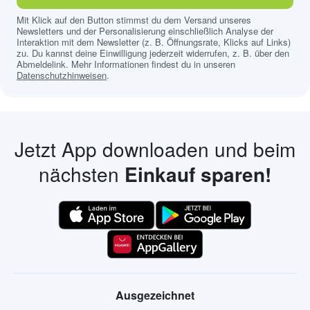
Mit Klick auf den Button stimmst du dem Versand unseres
Newsletters und der Personalisierung einschließlich Analyse der
Interaktion mit dem Newsletter (z. B. Öffnungsrate, Klicks auf Links)
zu. Du kannst deine Einwilligung jederzeit widerrufen, z. B. über den
Abmeldelink. Mehr Informationen findest du in unseren
Datenschutzhinweisen
.
Jetzt App downloaden und beim
nächsten
Einkauf sparen!
Ausgezeichnet