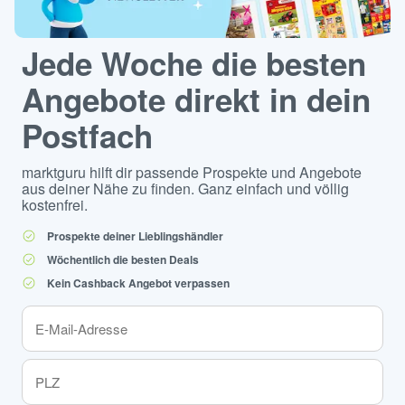
Jede Woche die besten
Angebote direkt in dein
Postfach
marktguru hilft dir passende Prospekte und Angebote
aus deiner Nähe zu finden. Ganz einfach und völlig
kostenfrei.
Prospekte deiner Lieblingshändler
Wöchentlich die besten Deals
Kein Cashback Angebot verpassen