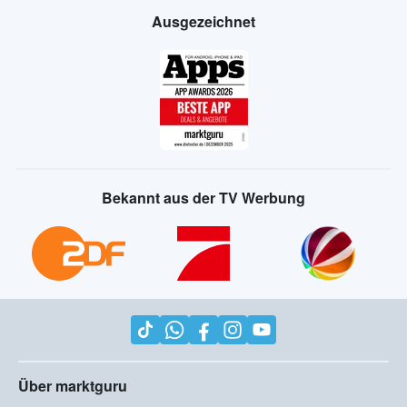
Ausgezeichnet
Bekannt aus der TV Werbung
Über marktguru