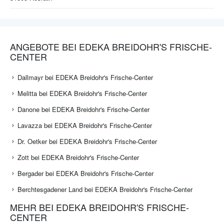
ANGEBOTE BEI EDEKA BREIDOHR'S FRISCHE-
CENTER
Dallmayr bei EDEKA Breidohr's Frische-Center
Melitta bei EDEKA Breidohr's Frische-Center
Danone bei EDEKA Breidohr's Frische-Center
Lavazza bei EDEKA Breidohr's Frische-Center
Dr. Oetker bei EDEKA Breidohr's Frische-Center
Zott bei EDEKA Breidohr's Frische-Center
Bergader bei EDEKA Breidohr's Frische-Center
Berchtesgadener Land bei EDEKA Breidohr's Frische-Center
MEHR BEI EDEKA BREIDOHR'S FRISCHE-
CENTER