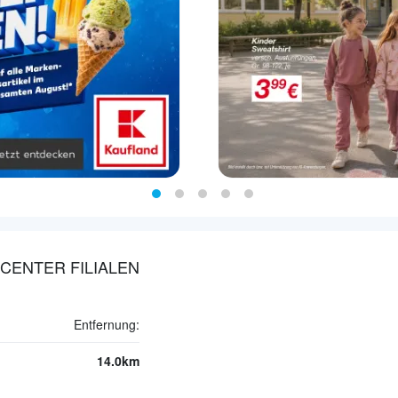
CENTER FILIALEN
Entfernung:
14.0km