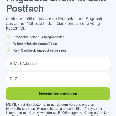
Postfach
marktguru hilft dir passende Prospekte und Angebote
aus deiner Nähe zu finden. Ganz einfach und völlig
kostenfrei.
Prospekte deiner Lieblingshändler
Wöchentlich die besten Deals
Kein Cashback Angebot verpassen
Newsletter anmelden
Mit Klick auf den Button stimmst du dem Versand unseres
Newsletters und der Personalisierung einschließlich Analyse der
Interaktion mit dem Newsletter (z. B. Öffnungsrate, Klicks auf Links)