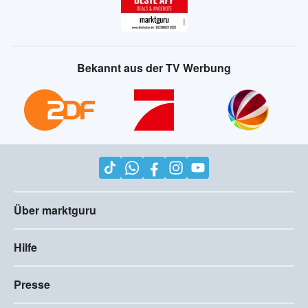
Bekannt aus der TV Werbung
Über marktguru
Hilfe
Presse