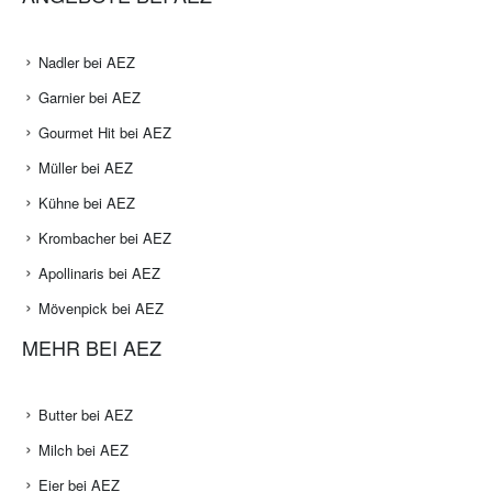
Nadler bei AEZ
Garnier bei AEZ
Gourmet Hit bei AEZ
Müller bei AEZ
Kühne bei AEZ
Krombacher bei AEZ
Apollinaris bei AEZ
Mövenpick bei AEZ
MEHR BEI AEZ
Butter bei AEZ
Milch bei AEZ
Eier bei AEZ