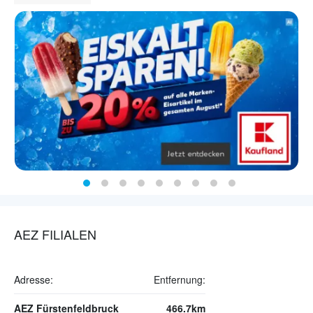
AEZ FILIALEN
Adresse:
Entfernung:
AEZ Fürstenfeldbruck
466.7km