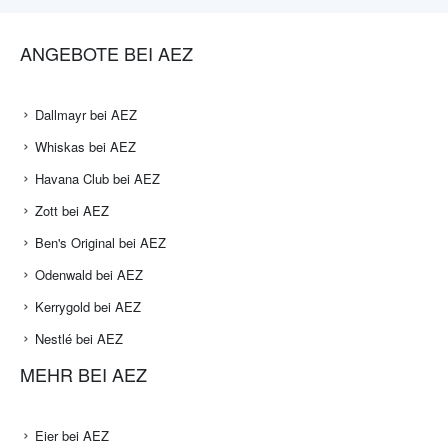
ANGEBOTE BEI AEZ
Dallmayr bei AEZ
Whiskas bei AEZ
Havana Club bei AEZ
Zott bei AEZ
Ben's Original bei AEZ
Odenwald bei AEZ
Kerrygold bei AEZ
Nestlé bei AEZ
MEHR BEI AEZ
Eier bei AEZ