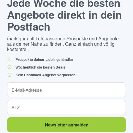
Jede Woche die besten
Angebote direkt in dein
Postfach
marktguru hilft dir passende Prospekte und Angebote
aus deiner Nähe zu finden. Ganz einfach und völlig
kostenfrei.
Prospekte deiner Lieblingshändler
Wöchentlich die besten Deals
Kein Cashback Angebot verpassen
Newsletter anmelden