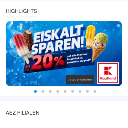
HIGHLIGHTS
AEZ FILIALEN