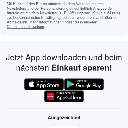
Mit Klick auf den Button stimmst du dem Versand unseres
Newsletters und der Personalisierung einschließlich Analyse der
Interaktion mit dem Newsletter (z. B. Öffnungsrate, Klicks auf Links)
zu. Du kannst deine Einwilligung jederzeit widerrufen, z. B. über den
Abmeldelink. Mehr Informationen findest du in unseren
Datenschutzhinweisen
.
Jetzt App downloaden und beim
nächsten
Einkauf sparen!
Ausgezeichnet