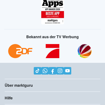
Bekannt aus der TV Werbung
Über marktguru
Hilfe