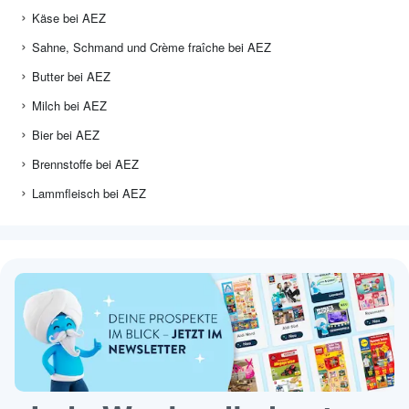
Käse bei AEZ
Sahne, Schmand und Crème fraîche bei AEZ
Butter bei AEZ
Milch bei AEZ
Bier bei AEZ
Brennstoffe bei AEZ
Lammfleisch bei AEZ