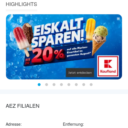
HIGHLIGHTS
AEZ FILIALEN
Adresse:
Entfernung: