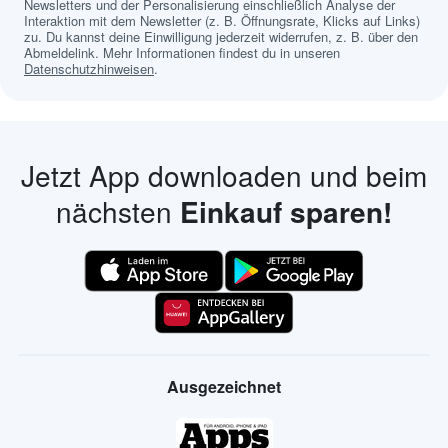
Newsletters und der Personalisierung einschließlich Analyse der
Interaktion mit dem Newsletter (z. B. Öffnungsrate, Klicks auf Links)
zu. Du kannst deine Einwilligung jederzeit widerrufen, z. B. über den
Abmeldelink. Mehr Informationen findest du in unseren
Datenschutzhinweisen
.
Jetzt App downloaden und beim
nächsten
Einkauf sparen!
Ausgezeichnet