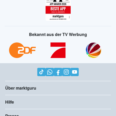
Bekannt aus der TV Werbung
Über marktguru
Hilfe
Presse