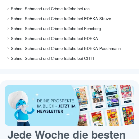
Sahne, Schmand und Crème fraîche bei real
Sahne, Schmand und Crème fraîche bei EDEKA Struve
Sahne, Schmand und Crème fraîche bei Feneberg
Sahne, Schmand und Crème fraîche bei EDEKA
Sahne, Schmand und Crème fraîche bei EDEKA Paschmann
Sahne, Schmand und Crème fraîche bei CITTI
Jede Woche die besten