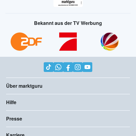
Bekannt aus der TV Werbung
Über marktguru
Hilfe
Presse
Karriere