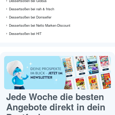
Dessertsoßen bei Globus
Dessertsoßen bei nah & frisch
Dessertsoßen bei Dornseifer
Dessertsoßen bei Netto Marken-Discount
Dessertsoßen bei HIT
Jede Woche die besten
Angebote direkt in dein