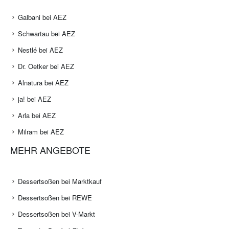
Galbani bei AEZ
Schwartau bei AEZ
Nestlé bei AEZ
Dr. Oetker bei AEZ
Alnatura bei AEZ
ja! bei AEZ
Arla bei AEZ
Milram bei AEZ
MEHR ANGEBOTE
Dessertsoßen bei Marktkauf
Dessertsoßen bei REWE
Dessertsoßen bei V-Markt