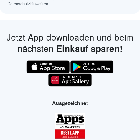
Datenschutzhinweisen
.
Jetzt App downloaden und beim
nächsten
Einkauf sparen!
Ausgezeichnet