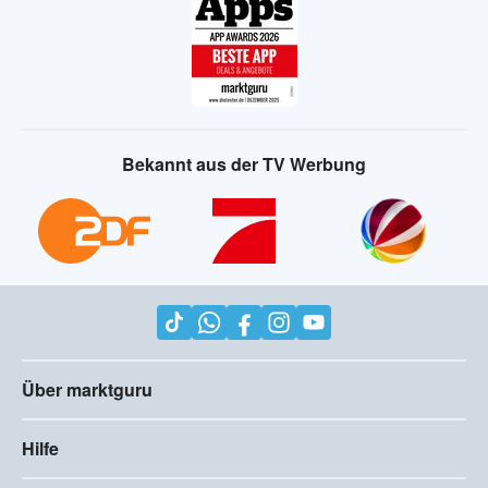
Bekannt aus der TV Werbung
Über marktguru
Hilfe