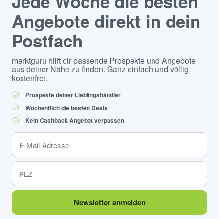
Jede Woche die besten
Angebote direkt in dein
Postfach
marktguru hilft dir passende Prospekte und Angebote
aus deiner Nähe zu finden. Ganz einfach und völlig
kostenfrei.
Prospekte deiner Lieblingshändler
Wöchentlich die besten Deals
Kein Cashback Angebot verpassen
Newsletter anmelden