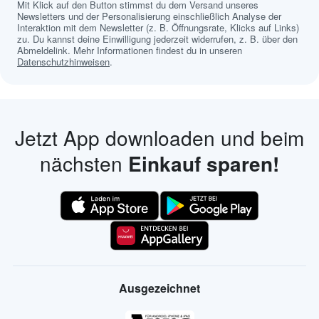
Mit Klick auf den Button stimmst du dem Versand unseres
Newsletters und der Personalisierung einschließlich Analyse der
Interaktion mit dem Newsletter (z. B. Öffnungsrate, Klicks auf Links)
zu. Du kannst deine Einwilligung jederzeit widerrufen, z. B. über den
Abmeldelink. Mehr Informationen findest du in unseren
Datenschutzhinweisen
.
Jetzt App downloaden und beim
nächsten
Einkauf sparen!
Ausgezeichnet