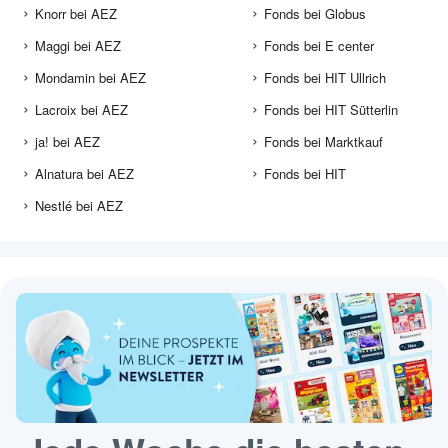
Knorr bei AEZ
Fonds bei Globus
Maggi bei AEZ
Fonds bei E center
Mondamin bei AEZ
Fonds bei HIT Ullrich
Lacroix bei AEZ
Fonds bei HIT Sütterlin
ja! bei AEZ
Fonds bei Marktkauf
Alnatura bei AEZ
Fonds bei HIT
Nestlé bei AEZ