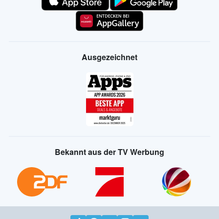
Ausgezeichnet
Bekannt aus der TV Werbung