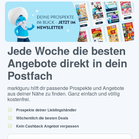
Jede Woche die besten
Angebote direkt in dein
Postfach
marktguru hilft dir passende Prospekte und Angebote
aus deiner Nähe zu finden. Ganz einfach und völlig
kostenfrei.
Prospekte deiner Lieblingshändler
Wöchentlich die besten Deals
Kein Cashback Angebot verpassen