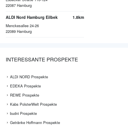
22087
Hamburg
ALDI Nord Hamburg Eilbek
1.8km
Menckesallee 24-26
22089
Hamburg
INTERESSANTE PROSPEKTE
ALDI NORD Prospekte
EDEKA Prospekte
REWE Prospekte
Kabs PolsterWelt Prospekte
budni Prospekte
Getränke Hoffmann Prospekte