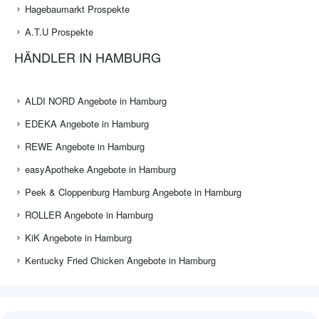
Hagebaumarkt Prospekte
A.T.U Prospekte
HÄNDLER IN HAMBURG
ALDI NORD Angebote in Hamburg
EDEKA Angebote in Hamburg
REWE Angebote in Hamburg
easyApotheke Angebote in Hamburg
Peek & Cloppenburg Hamburg Angebote in Hamburg
ROLLER Angebote in Hamburg
KiK Angebote in Hamburg
Kentucky Fried Chicken Angebote in Hamburg