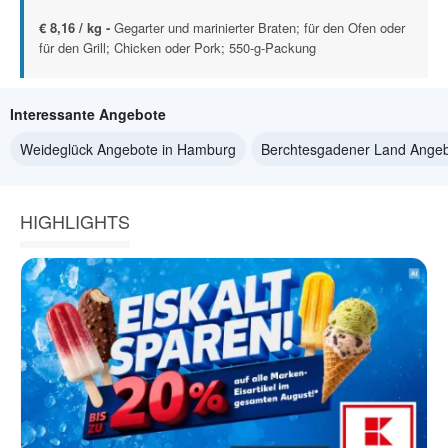
€ 8,16 / kg -
Gegarter und marinierter Braten; für den Ofen oder
für den Grill; Chicken oder Pork; 550-g-Packung
Interessante Angebote
Weideglück Angebote in Hamburg
Berchtesgadener Land Ange
HIGHLIGHTS