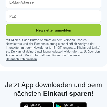
Newsletter anmelden
Mit Klick auf den Button stimmst du dem Versand unseres
Newsletters und der Personalisierung einschließlich Analyse der
Interaktion mit dem Newsletter (z. B. Öffnungsrate, Klicks auf Links)
zu. Du kannst deine Einwilligung jederzeit widerrufen, z. B. über den
Abmeldelink. Mehr Informationen findest du in unseren
Datenschutzhinweisen
.
Jetzt App downloaden und beim
nächsten
Einkauf sparen!