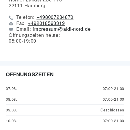
22111
Hamburg
Telefon:
+498007234870
Fax:
+492018593319
Email:
impressum@aldi-nord.de
Öffnungszeiten heute:
05:00-19:00
ÖFFNUNGSZEITEN
07.08.
07:00-21:00
08.08.
07:00-21:00
09.08.
Geschlossen
10.08.
07:00-21:00