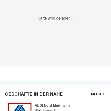
Karte wird geladen...
GESCHÄFTE IN DER NÄHE
MEHR
ALDI Nord Mettmann
Steinesweg 6