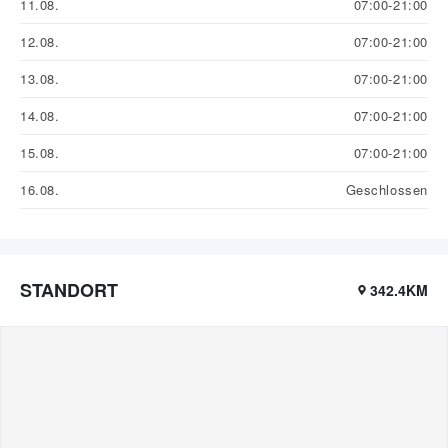
11.08.
07:00-21:00
12.08.
07:00-21:00
13.08.
07:00-21:00
14.08.
07:00-21:00
15.08.
07:00-21:00
16.08.
Geschlossen
STANDORT
342.4KM