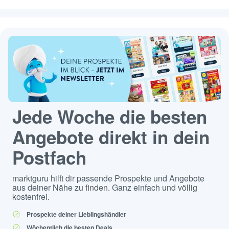
Jede Woche die besten
Angebote direkt in dein
Postfach
marktguru hilft dir passende Prospekte und Angebote
aus deiner Nähe zu finden. Ganz einfach und völlig
kostenfrei.
Prospekte deiner Lieblingshändler
Wöchentlich die besten Deals