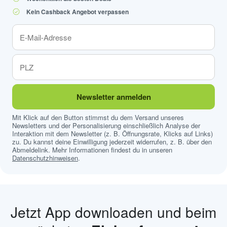
Kein Cashback Angebot verpassen
Newsletter anmelden
Mit Klick auf den Button stimmst du dem Versand unseres
Newsletters und der Personalisierung einschließlich Analyse der
Interaktion mit dem Newsletter (z. B. Öffnungsrate, Klicks auf Links)
zu. Du kannst deine Einwilligung jederzeit widerrufen, z. B. über den
Abmeldelink. Mehr Informationen findest du in unseren
Datenschutzhinweisen
.
Jetzt App downloaden und beim