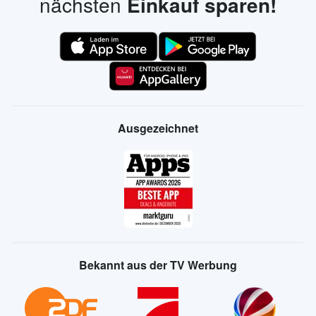
nächsten
Einkauf sparen!
Ausgezeichnet
Bekannt aus der TV Werbung