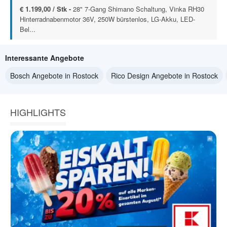
€ 1.199,00 / Stk -
28" 7-Gang Shimano Schaltung, Vinka RH30
Hinterradnabenmotor 36V, 250W bürstenlos, LG-Akku, LED-
Bel...
Interessante Angebote
Bosch Angebote in Rostock
Rico Design Angebote in Rostock
HIGHLIGHTS