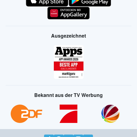
Ausgezeichnet
Bekannt aus der TV Werbung