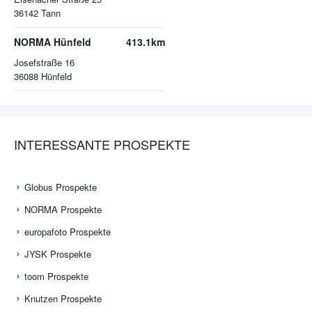
36142
Tann
NORMA Hünfeld
413.1km
Josefstraße 16
36088
Hünfeld
INTERESSANTE PROSPEKTE
Globus Prospekte
NORMA Prospekte
europafoto Prospekte
JYSK Prospekte
toom Prospekte
Knutzen Prospekte