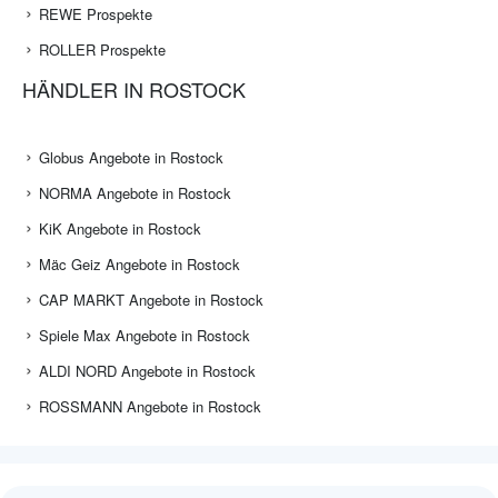
REWE Prospekte
ROLLER Prospekte
HÄNDLER IN ROSTOCK
Globus Angebote in Rostock
NORMA Angebote in Rostock
KiK Angebote in Rostock
Mäc Geiz Angebote in Rostock
CAP MARKT Angebote in Rostock
Spiele Max Angebote in Rostock
ALDI NORD Angebote in Rostock
ROSSMANN Angebote in Rostock