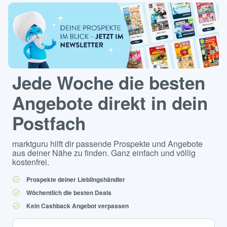
Jede Woche die besten
Angebote direkt in dein
Postfach
marktguru hilft dir passende Prospekte und Angebote
aus deiner Nähe zu finden. Ganz einfach und völlig
kostenfrei.
Prospekte deiner Lieblingshändler
Wöchentlich die besten Deals
Kein Cashback Angebot verpassen