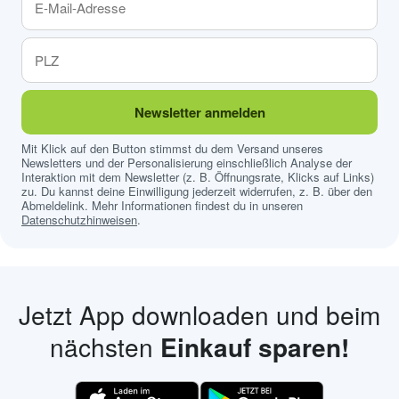
Newsletter anmelden
Mit Klick auf den Button stimmst du dem Versand unseres
Newsletters und der Personalisierung einschließlich Analyse der
Interaktion mit dem Newsletter (z. B. Öffnungsrate, Klicks auf Links)
zu. Du kannst deine Einwilligung jederzeit widerrufen, z. B. über den
Abmeldelink. Mehr Informationen findest du in unseren
Datenschutzhinweisen
.
Jetzt App downloaden und beim
nächsten
Einkauf sparen!