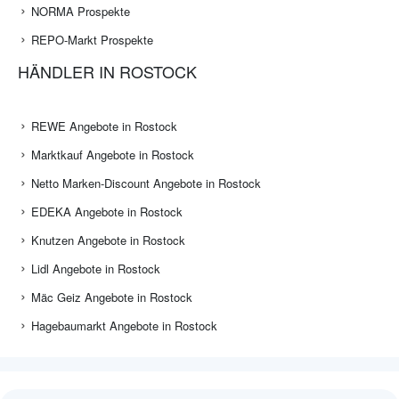
NORMA Prospekte
REPO-Markt Prospekte
HÄNDLER IN ROSTOCK
REWE Angebote in Rostock
Marktkauf Angebote in Rostock
Netto Marken-Discount Angebote in Rostock
EDEKA Angebote in Rostock
Knutzen Angebote in Rostock
Lidl Angebote in Rostock
Mäc Geiz Angebote in Rostock
Hagebaumarkt Angebote in Rostock