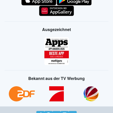
Ausgezeichnet
Bekannt aus der TV Werbung