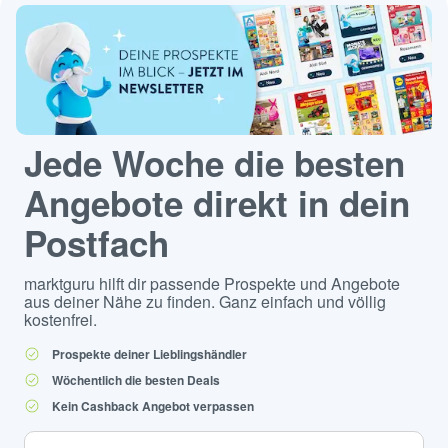
Jede Woche die besten
Angebote direkt in dein
Postfach
marktguru hilft dir passende Prospekte und Angebote
aus deiner Nähe zu finden. Ganz einfach und völlig
kostenfrei.
Prospekte deiner Lieblingshändler
Wöchentlich die besten Deals
Kein Cashback Angebot verpassen