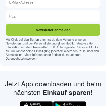
Newsletter anmelden
Mit Klick auf den Button stimmst du dem Versand unseres
Newsletters und der Personalisierung einschließlich Analyse der
Interaktion mit dem Newsletter (z. B. Öffnungsrate, Klicks auf Links)
zu. Du kannst deine Einwilligung jederzeit widerrufen, z. B. über den
Abmeldelink. Mehr Informationen findest du in unseren
Datenschutzhinweisen
.
Jetzt App downloaden und beim
nächsten
Einkauf sparen!