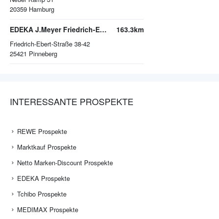
20359
Hamburg
EDEKA J.Meyer Friedrich-Ebert-Str. GmbH
163.3km
Friedrich-Ebert-Straße 38-42
25421
Pinneberg
INTERESSANTE PROSPEKTE
REWE Prospekte
Marktkauf Prospekte
Netto Marken-Discount Prospekte
EDEKA Prospekte
Tchibo Prospekte
MEDIMAX Prospekte