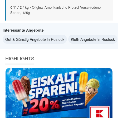
€ 11,12 / kg -
Original Amerikanische Pretzel Verschiedene
Sorten, 125g
Interessante Angebote
Gut & Günstig Angebote in Rostock
Kluth Angebote in Rostock
HIGHLIGHTS