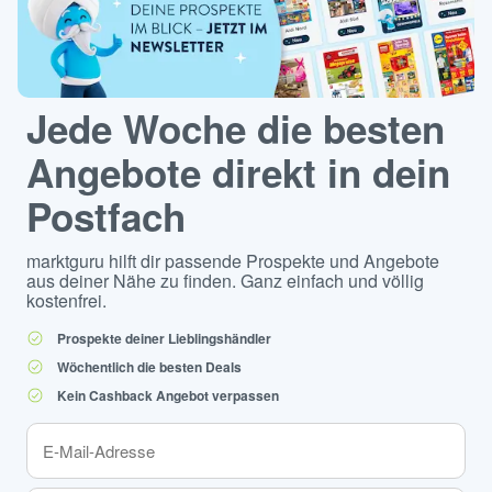
Jede Woche die besten
Angebote direkt in dein
Postfach
marktguru hilft dir passende Prospekte und Angebote
aus deiner Nähe zu finden. Ganz einfach und völlig
kostenfrei.
Prospekte deiner Lieblingshändler
Wöchentlich die besten Deals
Kein Cashback Angebot verpassen