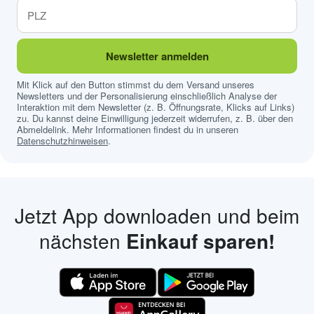
Newsletter anmelden
Mit Klick auf den Button stimmst du dem Versand unseres
Newsletters und der Personalisierung einschließlich Analyse der
Interaktion mit dem Newsletter (z. B. Öffnungsrate, Klicks auf Links)
zu. Du kannst deine Einwilligung jederzeit widerrufen, z. B. über den
Abmeldelink. Mehr Informationen findest du in unseren
Datenschutzhinweisen
.
Jetzt App downloaden und beim
nächsten
Einkauf sparen!