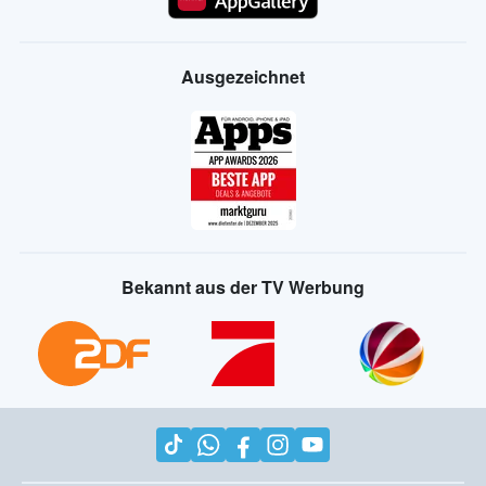
Ausgezeichnet
Bekannt aus der TV Werbung