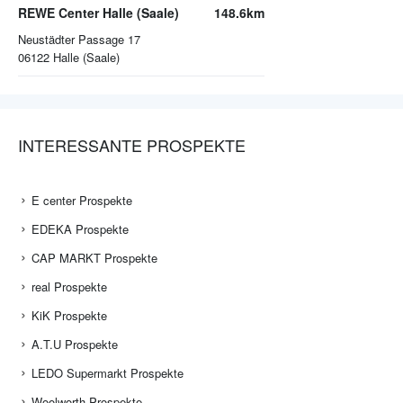
REWE Center Halle (Saale)
148.6km
Neustädter Passage 17
06122
Halle (Saale)
INTERESSANTE PROSPEKTE
E center Prospekte
EDEKA Prospekte
CAP MARKT Prospekte
real Prospekte
KiK Prospekte
A.T.U Prospekte
LEDO Supermarkt Prospekte
Woolworth Prospekte