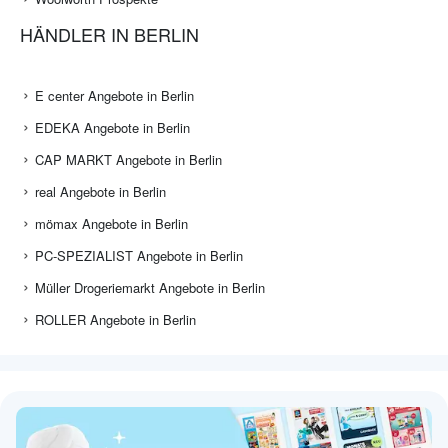
HÄNDLER IN BERLIN
E center Angebote in Berlin
EDEKA Angebote in Berlin
CAP MARKT Angebote in Berlin
real Angebote in Berlin
mömax Angebote in Berlin
PC-SPEZIALIST Angebote in Berlin
Müller Drogeriemarkt Angebote in Berlin
ROLLER Angebote in Berlin