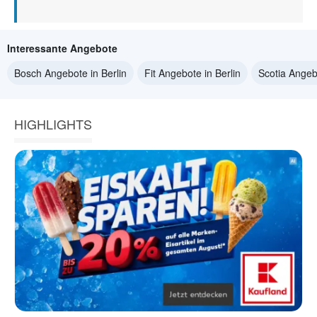
Interessante Angebote
Bosch Angebote in Berlin
Fit Angebote in Berlin
Scotia Angebo
HIGHLIGHTS