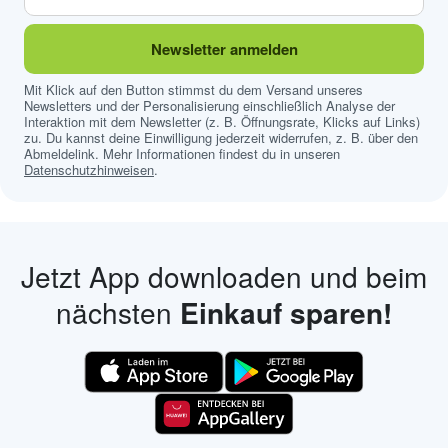
Newsletter anmelden
Mit Klick auf den Button stimmst du dem Versand unseres
Newsletters und der Personalisierung einschließlich Analyse der
Interaktion mit dem Newsletter (z. B. Öffnungsrate, Klicks auf Links)
zu. Du kannst deine Einwilligung jederzeit widerrufen, z. B. über den
Abmeldelink. Mehr Informationen findest du in unseren
Datenschutzhinweisen
.
Jetzt App downloaden und beim
nächsten
Einkauf sparen!