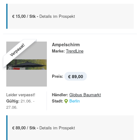
€ 15,00 / Stk -
Details im Prospekt
Ampelschirm
Verpasst!
Marke:
TrendLine
Preis:
€ 89,00
Leider verpasst!
Händler:
Globus Baumarkt
Gültig:
21.06. -
Stadt:
Berlin
27.06.
€ 89,00 / Stk -
Details im Prospekt