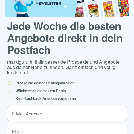
Jede Woche die besten
Angebote direkt in dein
Postfach
marktguru hilft dir passende Prospekte und Angebote
aus deiner Nähe zu finden. Ganz einfach und völlig
kostenfrei.
Prospekte deiner Lieblingshändler
Wöchentlich die besten Deals
Kein Cashback Angebot verpassen