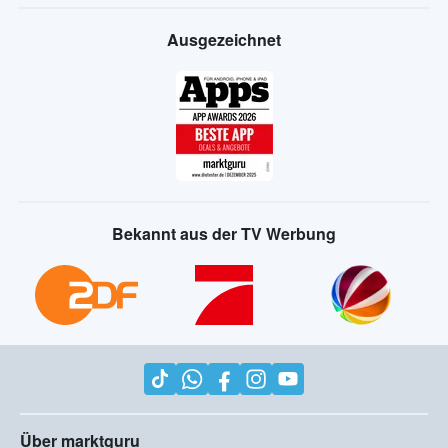
Ausgezeichnet
Bekannt aus der TV Werbung
Über marktguru