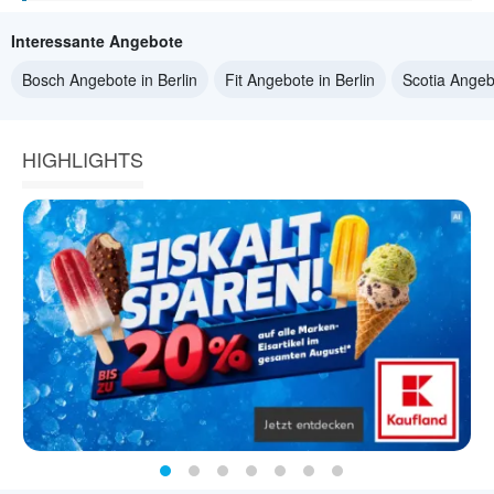
Interessante Angebote
Bosch Angebote in Berlin
Fit Angebote in Berlin
Scotia Angebo
HIGHLIGHTS