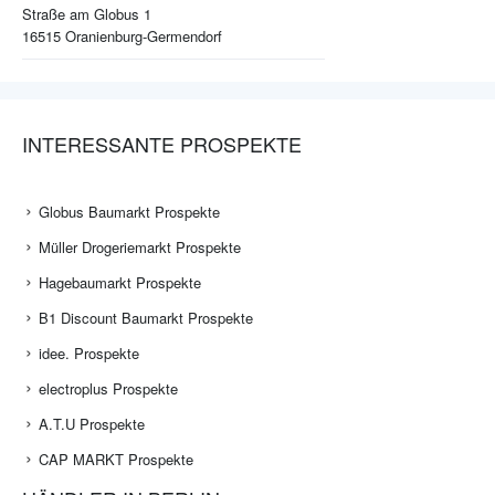
Straße am Globus 1
16515
Oranienburg-Germendorf
INTERESSANTE PROSPEKTE
Globus Baumarkt Prospekte
Müller Drogeriemarkt Prospekte
Hagebaumarkt Prospekte
B1 Discount Baumarkt Prospekte
idee. Prospekte
electroplus Prospekte
A.T.U Prospekte
CAP MARKT Prospekte