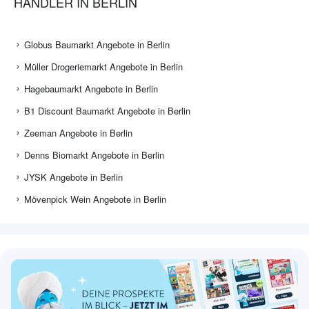
HÄNDLER IN BERLIN
Globus Baumarkt Angebote in Berlin
Müller Drogeriemarkt Angebote in Berlin
Hagebaumarkt Angebote in Berlin
B1 Discount Baumarkt Angebote in Berlin
Zeeman Angebote in Berlin
Denns Biomarkt Angebote in Berlin
JYSK Angebote in Berlin
Mövenpick Wein Angebote in Berlin