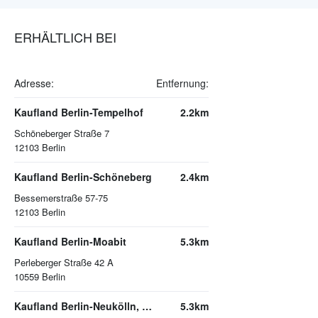
ERHÄLTLICH BEI
Adresse:
Entfernung:
Kaufland Berlin-Tempelhof
2.2km
Schöneberger Straße 7
12103
Berlin
Kaufland Berlin-Schöneberg
2.4km
Bessemerstraße 57-75
12103
Berlin
Kaufland Berlin-Moabit
5.3km
Perleberger Straße 42 A
10559
Berlin
Kaufland Berlin-Neukölln, Arcaden
5.3km