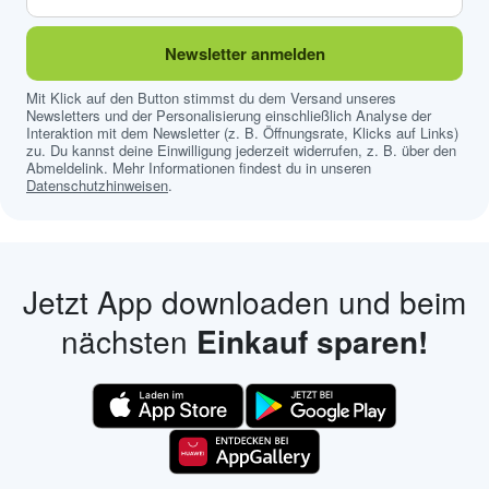
Newsletter anmelden
Mit Klick auf den Button stimmst du dem Versand unseres
Newsletters und der Personalisierung einschließlich Analyse der
Interaktion mit dem Newsletter (z. B. Öffnungsrate, Klicks auf Links)
zu. Du kannst deine Einwilligung jederzeit widerrufen, z. B. über den
Abmeldelink. Mehr Informationen findest du in unseren
Datenschutzhinweisen
.
Jetzt App downloaden und beim
nächsten
Einkauf sparen!