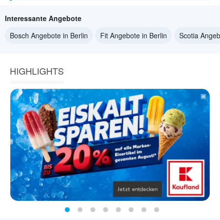
Interessante Angebote
Bosch Angebote in Berlin
Fit Angebote in Berlin
Scotia Angebo
HIGHLIGHTS