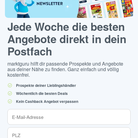
Jede Woche die besten
Angebote direkt in dein
Postfach
marktguru hilft dir passende Prospekte und Angebote
aus deiner Nähe zu finden. Ganz einfach und völlig
kostenfrei.
Prospekte deiner Lieblingshändler
Wöchentlich die besten Deals
Kein Cashback Angebot verpassen