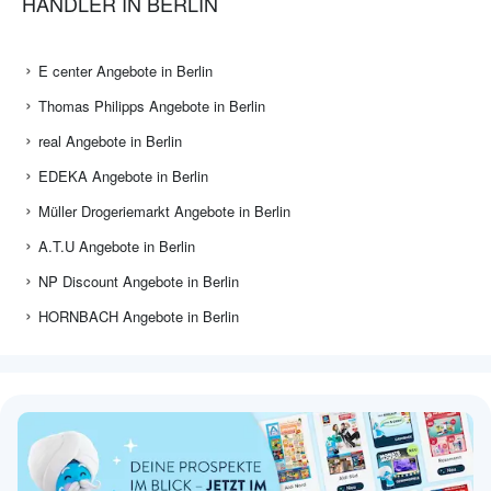
HÄNDLER IN BERLIN
E center Angebote in Berlin
Thomas Philipps Angebote in Berlin
real Angebote in Berlin
EDEKA Angebote in Berlin
Müller Drogeriemarkt Angebote in Berlin
A.T.U Angebote in Berlin
NP Discount Angebote in Berlin
HORNBACH Angebote in Berlin