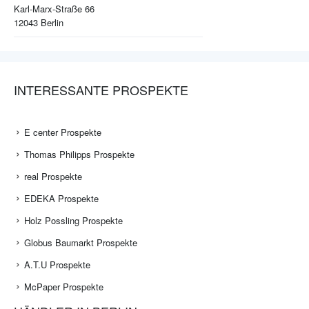
Karl-Marx-Straße 66
12043
Berlin
INTERESSANTE PROSPEKTE
E center Prospekte
Thomas Philipps Prospekte
real Prospekte
EDEKA Prospekte
Holz Possling Prospekte
Globus Baumarkt Prospekte
A.T.U Prospekte
McPaper Prospekte