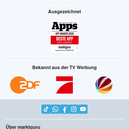
Ausgezeichnet
Bekannt aus der TV Werbung
Über marktguru