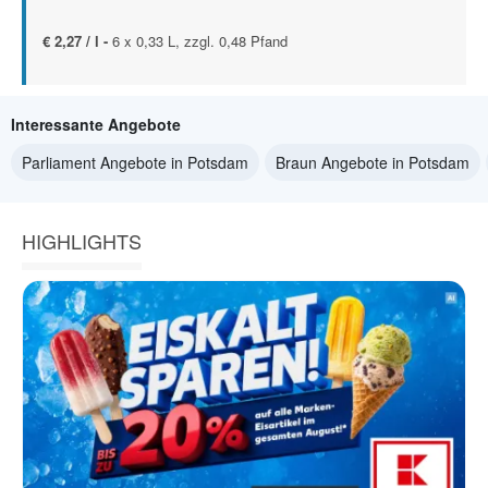
€ 2,27 / l -
6 x 0,33 L, zzgl. 0,48 Pfand
Interessante Angebote
Parliament Angebote in Potsdam
Braun Angebote in Potsdam
HIGHLIGHTS