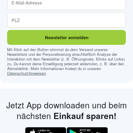
Newsletter anmelden
Mit Klick auf den Button stimmst du dem Versand unseres
Newsletters und der Personalisierung einschließlich Analyse der
Interaktion mit dem Newsletter (z. B. Öffnungsrate, Klicks auf Links)
zu. Du kannst deine Einwilligung jederzeit widerrufen, z. B. über den
Abmeldelink. Mehr Informationen findest du in unseren
Datenschutzhinweisen
.
Jetzt App downloaden und beim
nächsten
Einkauf sparen!