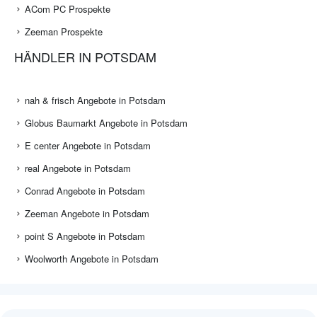
ACom PC Prospekte
Zeeman Prospekte
HÄNDLER IN POTSDAM
nah & frisch Angebote in Potsdam
Globus Baumarkt Angebote in Potsdam
E center Angebote in Potsdam
real Angebote in Potsdam
Conrad Angebote in Potsdam
Zeeman Angebote in Potsdam
point S Angebote in Potsdam
Woolworth Angebote in Potsdam