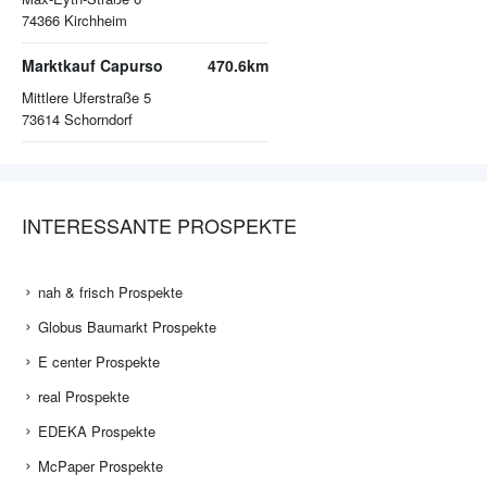
74366
Kirchheim
Marktkauf Capurso
470.6km
Mittlere Uferstraße 5
73614
Schorndorf
INTERESSANTE PROSPEKTE
nah & frisch Prospekte
Globus Baumarkt Prospekte
E center Prospekte
real Prospekte
EDEKA Prospekte
McPaper Prospekte