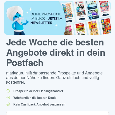
Jede Woche die besten
Angebote direkt in dein
Postfach
marktguru hilft dir passende Prospekte und Angebote
aus deiner Nähe zu finden. Ganz einfach und völlig
kostenfrei.
Prospekte deiner Lieblingshändler
Wöchentlich die besten Deals
Kein Cashback Angebot verpassen