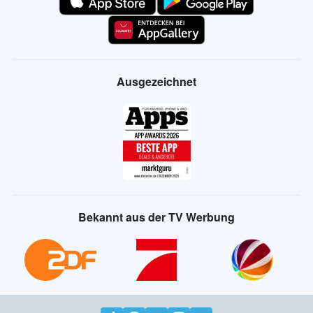
Ausgezeichnet
Bekannt aus der TV Werbung