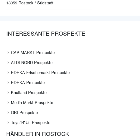
18059
Rostock / Südstadt
INTERESSANTE PROSPEKTE
CAP MARKT Prospekte
ALDI NORD Prospekte
EDEKA Frischemarkt Prospekte
EDEKA Prospekte
Kaufland Prospekte
Media Markt Prospekte
OBI Prospekte
Toys"R"Us Prospekte
HÄNDLER IN ROSTOCK