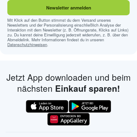
Newsletter anmelden
Mit Klick auf den Button stimmst du dem Versand unseres
Newsletters und der Personalisierung einschließlich Analyse der
Interaktion mit dem Newsletter (z. B. Öffnungsrate, Klicks auf Links)
zu. Du kannst deine Einwilligung jederzeit widerrufen, z. B. über den
Abmeldelink. Mehr Informationen findest du in unseren
Datenschutzhinweisen
.
Jetzt App downloaden und beim
nächsten
Einkauf sparen!