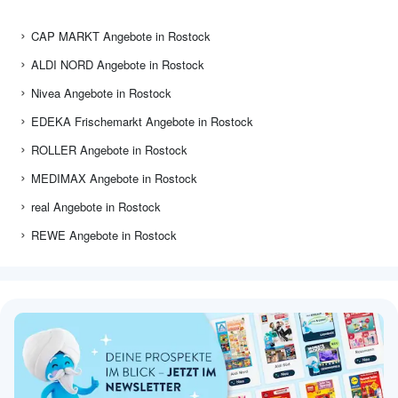
CAP MARKT Angebote in Rostock
ALDI NORD Angebote in Rostock
Nivea Angebote in Rostock
EDEKA Frischemarkt Angebote in Rostock
ROLLER Angebote in Rostock
MEDIMAX Angebote in Rostock
real Angebote in Rostock
REWE Angebote in Rostock