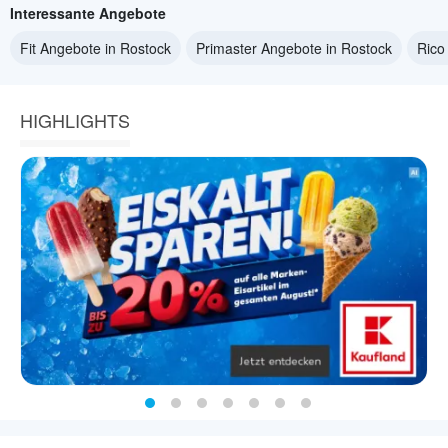
Interessante Angebote
Fit Angebote in Rostock
Primaster Angebote in Rostock
Rico
HIGHLIGHTS