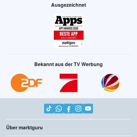
Ausgezeichnet
Bekannt aus der TV Werbung
Über marktguru