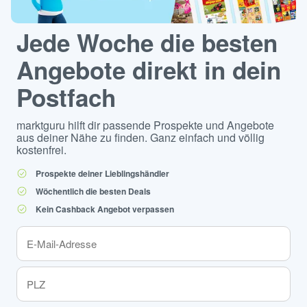
Jede Woche die besten
Angebote direkt in dein
Postfach
marktguru hilft dir passende Prospekte und Angebote
aus deiner Nähe zu finden. Ganz einfach und völlig
kostenfrei.
Prospekte deiner Lieblingshändler
Wöchentlich die besten Deals
Kein Cashback Angebot verpassen