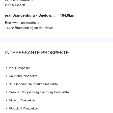
29525
Uelzen
real Brandenburg - Brielower Landstraße
184.9km
Brielower Landstraße 29
14772
Brandenburg an der Havel
INTERESSANTE PROSPEKTE
real Prospekte
Kaufland Prospekte
B1 Discount Baumarkt Prospekte
Peek & Cloppenburg Hamburg Prospekte
REWE Prospekte
ROLLER Prospekte