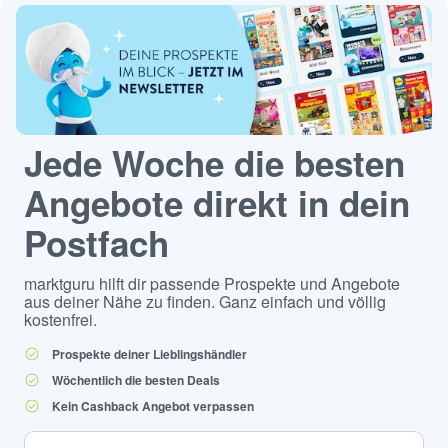
Jede Woche die besten
Angebote direkt in dein
Postfach
marktguru hilft dir passende Prospekte und Angebote
aus deiner Nähe zu finden. Ganz einfach und völlig
kostenfrei.
Prospekte deiner Lieblingshändler
Wöchentlich die besten Deals
Kein Cashback Angebot verpassen