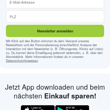
Newsletter anmelden
Mit Klick auf den Button stimmst du dem Versand unseres
Newsletters und der Personalisierung einschließlich Analyse der
Interaktion mit dem Newsletter (z. B. Öffnungsrate, Klicks auf Links)
zu. Du kannst deine Einwilligung jederzeit widerrufen, z. B. über den
Abmeldelink. Mehr Informationen findest du in unseren
Datenschutzhinweisen
.
Jetzt App downloaden und beim
nächsten
Einkauf sparen!