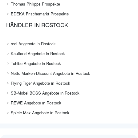
Thomas Philipps Prospekte
EDEKA Frischemarkt Prospekte
HÄNDLER IN ROSTOCK
real Angebote in Rostock
Kaufland Angebote in Rostock
Tchibo Angebote in Rostock
Netto Marken-Discount Angebote in Rostock
Flying Tiger Angebote in Rostock
SB-Möbel BOSS Angebote in Rostock
REWE Angebote in Rostock
Spiele Max Angebote in Rostock