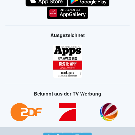
Ausgezeichnet
Bekannt aus der TV Werbung