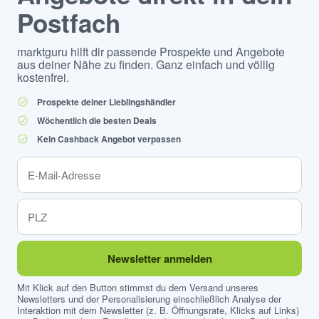
Postfach
marktguru hilft dir passende Prospekte und Angebote
aus deiner Nähe zu finden. Ganz einfach und völlig
kostenfrei.
Prospekte deiner Lieblingshändler
Wöchentlich die besten Deals
Kein Cashback Angebot verpassen
Newsletter anmelden
Mit Klick auf den Button stimmst du dem Versand unseres
Newsletters und der Personalisierung einschließlich Analyse der
Interaktion mit dem Newsletter (z. B. Öffnungsrate, Klicks auf Links)