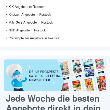
KiK Angebote in Rostock
Knutzen Angebote in Rostock
Mäc Geiz Angebote in Rostock
NKD Angebote in Rostock
Pfennigpfeiffer Angebote in Rostock
Jede Woche die besten
Angebote direkt in dein