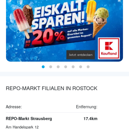
REPO-MARKT FILIALEN IN ROSTOCK
Adresse:
Entfernung:
REPO-Markt Strausberg
17.4km
Am Handelspark 12