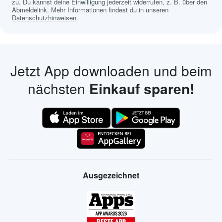
zu. Du kannst deine Einwilligung jederzeit widerrufen, z. B. über den
Abmeldelink. Mehr Informationen findest du in unseren
Datenschutzhinweisen
.
Jetzt App downloaden und beim
nächsten
Einkauf sparen!
Ausgezeichnet