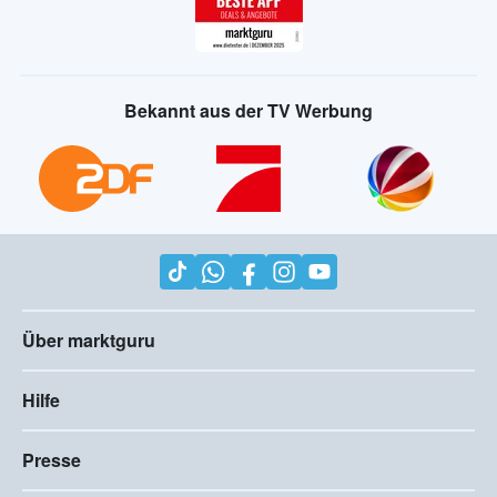
Bekannt aus der TV Werbung
Über marktguru
Hilfe
Presse