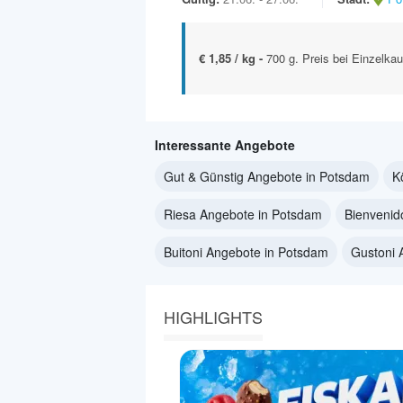
€ 1,85 / kg -
700 g. Preis bei Einzelkau
Interessante Angebote
Gut & Günstig Angebote in Potsdam
K
Riesa Angebote in Potsdam
Bienvenid
Buitoni Angebote in Potsdam
Gustoni 
HIGHLIGHTS