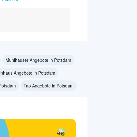
Mühlhäuser Angebote in Potsdam
inhaus Angebote in Potsdam
 Potsdam
Tao Angebote in Potsdam