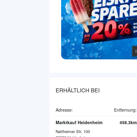
ERHÄLTLICH BEI
Adresse:
Entfernung:
Marktkauf Heidenheim
458.3km
Nattheimer Str. 100