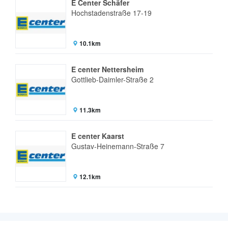
E Center Schäfer
Hochstadenstraße 17-19
10.1km
E center Nettersheim
Gottlieb-Daimler-Straße 2
11.3km
E center Kaarst
Gustav-Heinemann-Straße 7
12.1km