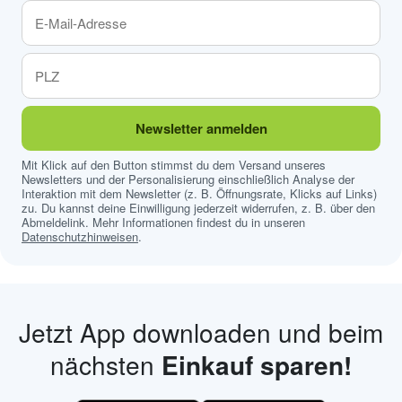
Newsletter anmelden
Mit Klick auf den Button stimmst du dem Versand unseres
Newsletters und der Personalisierung einschließlich Analyse der
Interaktion mit dem Newsletter (z. B. Öffnungsrate, Klicks auf Links)
zu. Du kannst deine Einwilligung jederzeit widerrufen, z. B. über den
Abmeldelink. Mehr Informationen findest du in unseren
Datenschutzhinweisen
.
Jetzt App downloaden und beim
nächsten
Einkauf sparen!