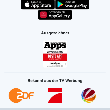
Ausgezeichnet
Bekannt aus der TV Werbung