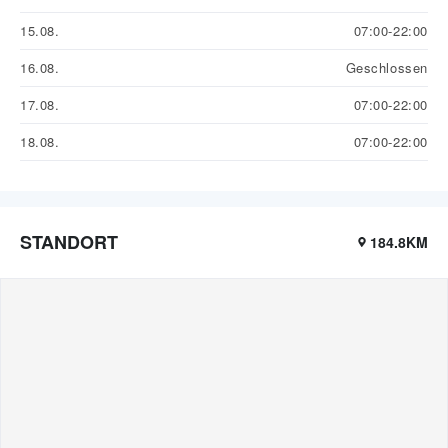
15.08.
07:00-22:00
16.08.
Geschlossen
17.08.
07:00-22:00
18.08.
07:00-22:00
STANDORT
184.8KM