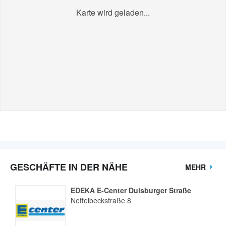
Karte wird geladen...
GESCHÄFTE IN DER NÄHE
MEHR
EDEKA E-Center Duisburger Straße
Nettelbeckstraße 8