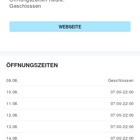
Geschlossen
WEBSEITE
ÖFFNUNGSZEITEN
09.08.
Geschlossen
10.08.
07:00-22:00
11.08.
07:00-22:00
12.08.
07:00-22:00
13.08.
07:00-22:00
14.08.
07:00-22:00