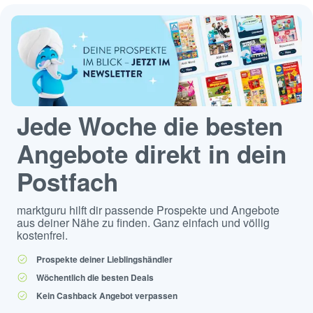
Jede Woche die besten
Angebote direkt in dein
Postfach
marktguru hilft dir passende Prospekte und Angebote
aus deiner Nähe zu finden. Ganz einfach und völlig
kostenfrei.
Prospekte deiner Lieblingshändler
Wöchentlich die besten Deals
Kein Cashback Angebot verpassen