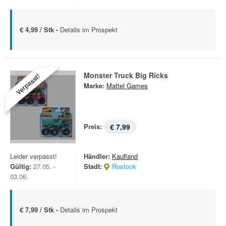
€ 4,99 / Stk -
Details im Prospekt
Monster Truck Big Ricks
Verpasst!
Marke:
Mattel Games
Preis:
€ 7,99
Leider verpasst!
Händler:
Kaufland
Gültig:
27.05. -
Stadt:
Rostock
03.06.
€ 7,99 / Stk -
Details im Prospekt