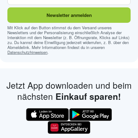
Newsletter anmelden
Mit Klick auf den Button stimmst du dem Versand unseres
Newsletters und der Personalisierung einschließlich Analyse der
Interaktion mit dem Newsletter (z. B. Öffnungsrate, Klicks auf Links)
zu. Du kannst deine Einwilligung jederzeit widerrufen, z. B. über den
Abmeldelink. Mehr Informationen findest du in unseren
Datenschutzhinweisen
.
Jetzt App downloaden und beim
nächsten
Einkauf sparen!