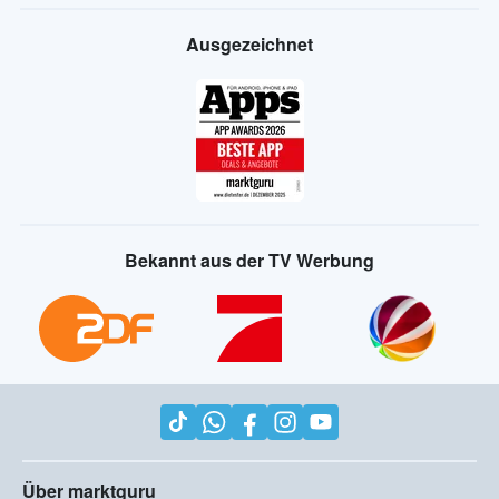
Ausgezeichnet
Bekannt aus der TV Werbung
Über marktguru