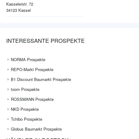
Kasselerstr. 72
34123
Kassel
INTERESSANTE PROSPEKTE
NORMA Prospekte
REPO-Markt Prospekte
B1 Discount Baumarkt Prospekte
toom Prospekte
ROSSMANN Prospekte
NKD Prospekte
Tchibo Prospekte
Globus Baumarkt Prospekte