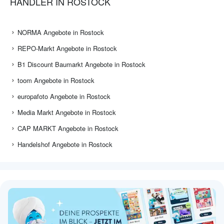
HÄNDLER IN ROSTOCK
NORMA Angebote in Rostock
REPO-Markt Angebote in Rostock
B1 Discount Baumarkt Angebote in Rostock
toom Angebote in Rostock
europafoto Angebote in Rostock
Media Markt Angebote in Rostock
CAP MARKT Angebote in Rostock
Handelshof Angebote in Rostock