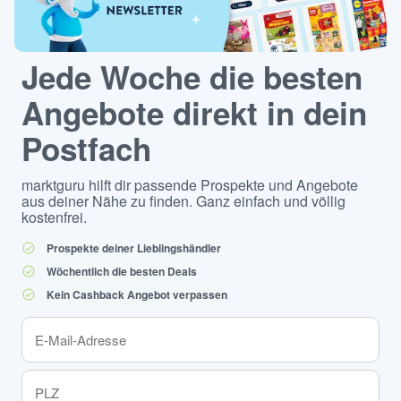
Jede Woche die besten
Angebote direkt in dein
Postfach
marktguru hilft dir passende Prospekte und Angebote
aus deiner Nähe zu finden. Ganz einfach und völlig
kostenfrei.
Prospekte deiner Lieblingshändler
Wöchentlich die besten Deals
Kein Cashback Angebot verpassen