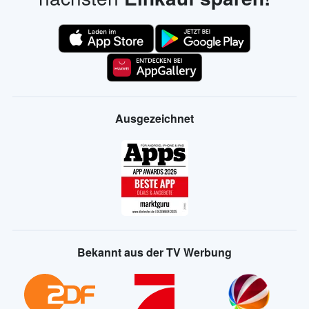
Ausgezeichnet
Bekannt aus der TV Werbung