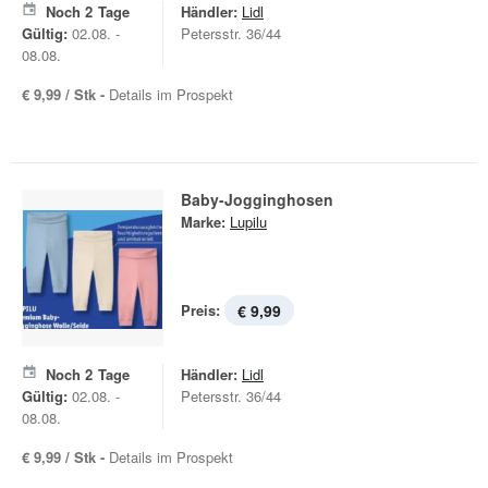
Noch
2
Tage
Händler:
Lidl
Gültig:
02.08. -
Petersstr. 36/44
08.08.
€ 9,99 / Stk -
Details im Prospekt
Baby-Jogginghosen
Marke:
Lupilu
Preis:
€ 9,99
Noch
2
Tage
Händler:
Lidl
Gültig:
02.08. -
Petersstr. 36/44
08.08.
€ 9,99 / Stk -
Details im Prospekt