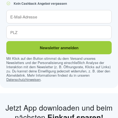
Kein Cashback Angebot verpassen
Newsletter anmelden
Mit Klick auf den Button stimmst du dem Versand unseres
Newsletters und der Personalisierung einschließlich Analyse der
Interaktion mit dem Newsletter (z. B. Öffnungsrate, Klicks auf Links)
zu. Du kannst deine Einwilligung jederzeit widerrufen, z. B. über den
Abmeldelink. Mehr Informationen findest du in unseren
Datenschutzhinweisen
.
Jetzt App downloaden und beim
nächsten
Einkauf sparen!