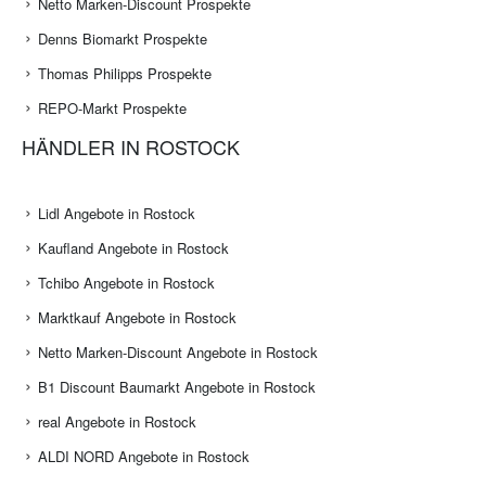
Netto Marken-Discount Prospekte
Denns Biomarkt Prospekte
Thomas Philipps Prospekte
REPO-Markt Prospekte
HÄNDLER IN ROSTOCK
Lidl Angebote in Rostock
Kaufland Angebote in Rostock
Tchibo Angebote in Rostock
Marktkauf Angebote in Rostock
Netto Marken-Discount Angebote in Rostock
B1 Discount Baumarkt Angebote in Rostock
real Angebote in Rostock
ALDI NORD Angebote in Rostock