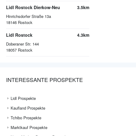
Lidl Rostock Dierkow-Neu
3.5km
Hinrichsdorfer Straße 13a
18146
Rostock
Lidl Rostock
4.3km
Doberaner Str. 144
18057
Rostock
INTERESSANTE PROSPEKTE
Lidl Prospekte
Kaufland Prospekte
Tchibo Prospekte
Marktkauf Prospekte