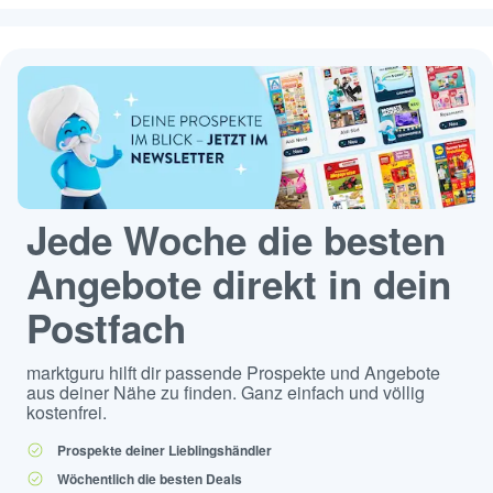
Jede Woche die besten
Angebote direkt in dein
Postfach
marktguru hilft dir passende Prospekte und Angebote
aus deiner Nähe zu finden. Ganz einfach und völlig
kostenfrei.
Prospekte deiner Lieblingshändler
Wöchentlich die besten Deals