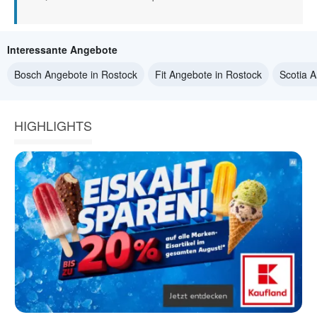
Interessante Angebote
Bosch Angebote in Rostock
Fit Angebote in Rostock
Scotia 
HIGHLIGHTS