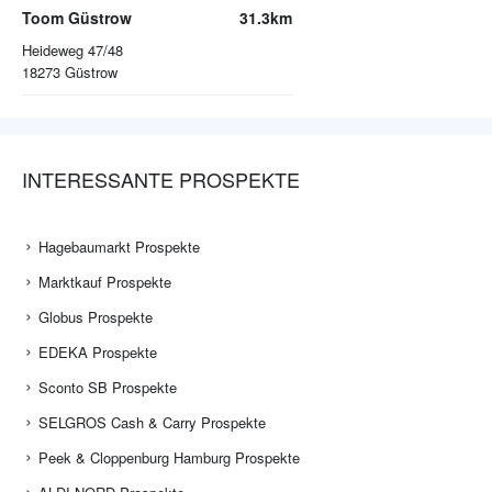
Toom Güstrow
31.3km
Heideweg 47/48
18273
Güstrow
INTERESSANTE PROSPEKTE
Hagebaumarkt Prospekte
Marktkauf Prospekte
Globus Prospekte
EDEKA Prospekte
Sconto SB Prospekte
SELGROS Cash & Carry Prospekte
Peek & Cloppenburg Hamburg Prospekte