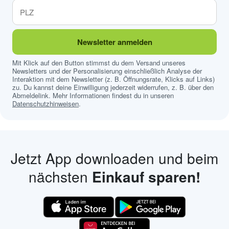
Newsletter anmelden
Mit Klick auf den Button stimmst du dem Versand unseres
Newsletters und der Personalisierung einschließlich Analyse der
Interaktion mit dem Newsletter (z. B. Öffnungsrate, Klicks auf Links)
zu. Du kannst deine Einwilligung jederzeit widerrufen, z. B. über den
Abmeldelink. Mehr Informationen findest du in unseren
Datenschutzhinweisen
.
Jetzt App downloaden und beim
nächsten
Einkauf sparen!