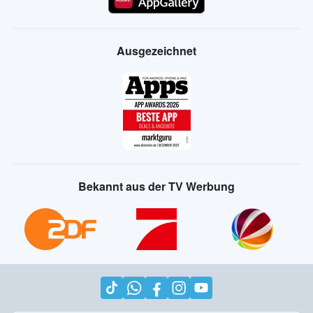
Ausgezeichnet
Bekannt aus der TV Werbung