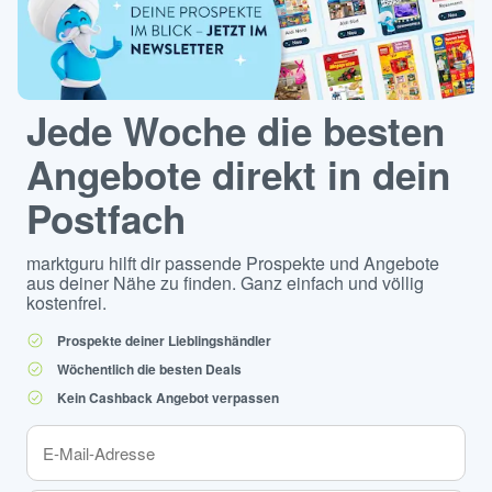
Jede Woche die besten
Angebote direkt in dein
Postfach
marktguru hilft dir passende Prospekte und Angebote
aus deiner Nähe zu finden. Ganz einfach und völlig
kostenfrei.
Prospekte deiner Lieblingshändler
Wöchentlich die besten Deals
Kein Cashback Angebot verpassen