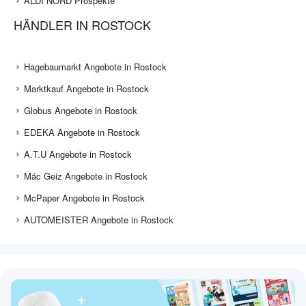
ALDI NORD Prospekte
HÄNDLER IN ROSTOCK
Hagebaumarkt Angebote in Rostock
Marktkauf Angebote in Rostock
Globus Angebote in Rostock
EDEKA Angebote in Rostock
A.T.U Angebote in Rostock
Mäc Geiz Angebote in Rostock
McPaper Angebote in Rostock
AUTOMEISTER Angebote in Rostock