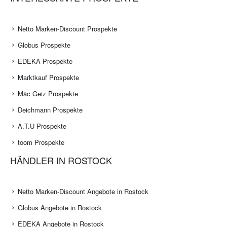
Netto Marken-Discount Prospekte
Globus Prospekte
EDEKA Prospekte
Marktkauf Prospekte
Mäc Geiz Prospekte
Deichmann Prospekte
A.T.U Prospekte
toom Prospekte
HÄNDLER IN ROSTOCK
Netto Marken-Discount Angebote in Rostock
Globus Angebote in Rostock
EDEKA Angebote in Rostock