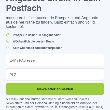
Postfach
marktguru hilft dir passende Prospekte und Angebote
aus deiner Nähe zu finden. Ganz einfach und völlig
kostenfrei.
Prospekte deiner Lieblingshändler
Wöchentlich die besten Deals
Kein Cashback Angebot verpassen
Newsletter anmelden
Mit Klick auf den Button stimmst du dem Versand unseres
Newsletters und der Personalisierung einschließlich Analyse der
Interaktion mit dem Newsletter (z. B. Öffnungsrate, Klicks auf Links)