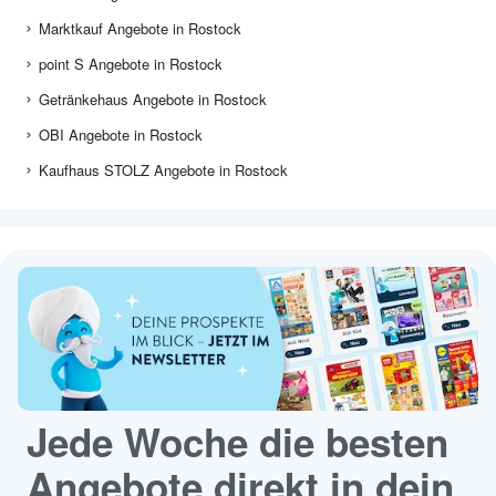
Marktkauf Angebote in Rostock
point S Angebote in Rostock
Getränkehaus Angebote in Rostock
OBI Angebote in Rostock
Kaufhaus STOLZ Angebote in Rostock
Jede Woche die besten
Angebote direkt in dein