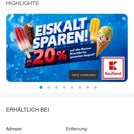
HIGHLIGHTS
ERHÄLTLICH BEI
Adresse:
Entfernung: