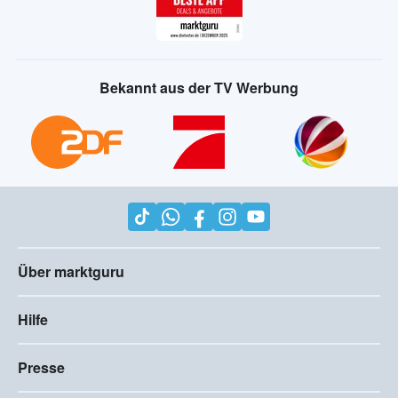
Bekannt aus der TV Werbung
Über marktguru
Hilfe
Presse