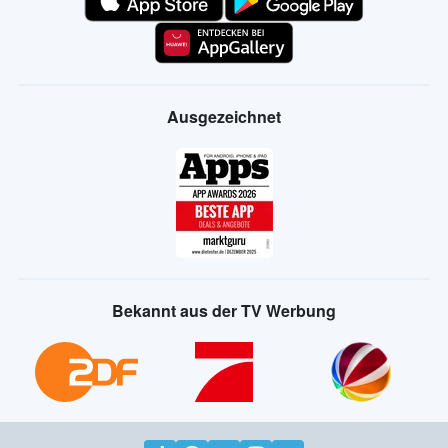
Ausgezeichnet
Bekannt aus der TV Werbung