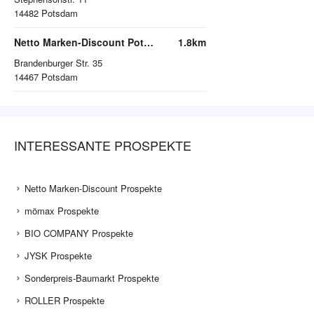
14482
Potsdam
Netto Marken-Discount Potsdam
1.8km
Brandenburger Str. 35
14467
Potsdam
INTERESSANTE PROSPEKTE
Netto Marken-Discount Prospekte
mömax Prospekte
BIO COMPANY Prospekte
JYSK Prospekte
Sonderpreis-Baumarkt Prospekte
ROLLER Prospekte