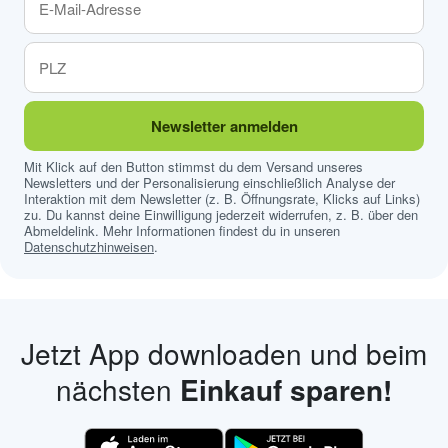
Newsletter anmelden
Mit Klick auf den Button stimmst du dem Versand unseres
Newsletters und der Personalisierung einschließlich Analyse der
Interaktion mit dem Newsletter (z. B. Öffnungsrate, Klicks auf Links)
zu. Du kannst deine Einwilligung jederzeit widerrufen, z. B. über den
Abmeldelink. Mehr Informationen findest du in unseren
Datenschutzhinweisen
.
Jetzt App downloaden und beim
nächsten
Einkauf sparen!