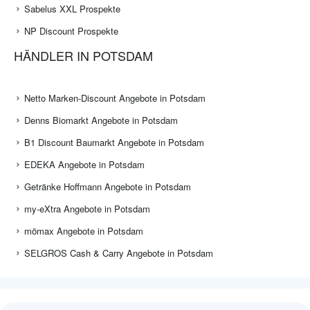
Sabelus XXL Prospekte
NP Discount Prospekte
HÄNDLER IN POTSDAM
Netto Marken-Discount Angebote in Potsdam
Denns Biomarkt Angebote in Potsdam
B1 Discount Baumarkt Angebote in Potsdam
EDEKA Angebote in Potsdam
Getränke Hoffmann Angebote in Potsdam
my-eXtra Angebote in Potsdam
mömax Angebote in Potsdam
SELGROS Cash & Carry Angebote in Potsdam