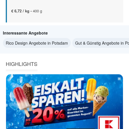
€ 6,72 / kg -
400 g
Interessante Angebote
Rico Design Angebote in Potsdam
Gut & Günstig Angebote in 
HIGHLIGHTS