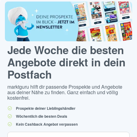
Jede Woche die besten
Angebote direkt in dein
Postfach
marktguru hilft dir passende Prospekte und Angebote
aus deiner Nähe zu finden. Ganz einfach und völlig
kostenfrei.
Prospekte deiner Lieblingshändler
Wöchentlich die besten Deals
Kein Cashback Angebot verpassen