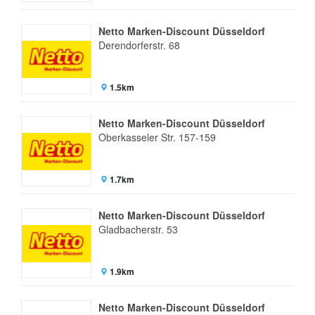
Netto Marken-Discount Düsseldorf
Derendorferstr. 68
1.5km
Netto Marken-Discount Düsseldorf
Oberkasseler Str. 157-159
1.7km
Netto Marken-Discount Düsseldorf
Gladbacherstr. 53
1.9km
Netto Marken-Discount Düsseldorf