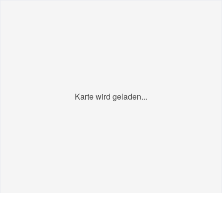
Karte wird geladen...