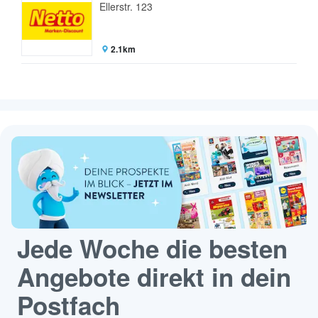
Ellerstr. 123
2.1km
Jede Woche die besten
Angebote direkt in dein
Postfach