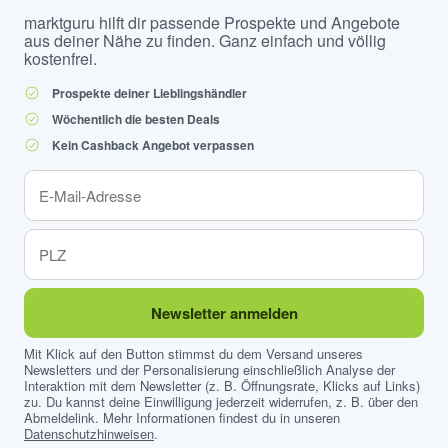
marktguru hilft dir passende Prospekte und Angebote
aus deiner Nähe zu finden. Ganz einfach und völlig
kostenfrei.
Prospekte deiner Lieblingshändler
Wöchentlich die besten Deals
Kein Cashback Angebot verpassen
Newsletter anmelden
Mit Klick auf den Button stimmst du dem Versand unseres
Newsletters und der Personalisierung einschließlich Analyse der
Interaktion mit dem Newsletter (z. B. Öffnungsrate, Klicks auf Links)
zu. Du kannst deine Einwilligung jederzeit widerrufen, z. B. über den
Abmeldelink. Mehr Informationen findest du in unseren
Datenschutzhinweisen
.