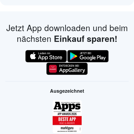
Jetzt App downloaden und beim
nächsten
Einkauf sparen!
Ausgezeichnet