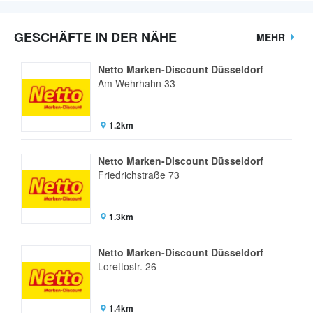
GESCHÄFTE IN DER NÄHE
MEHR
Netto Marken-Discount Düsseldorf
Am Wehrhahn 33
1.2km
Netto Marken-Discount Düsseldorf
Friedrichstraße 73
1.3km
Netto Marken-Discount Düsseldorf
Lorettostr. 26
1.4km