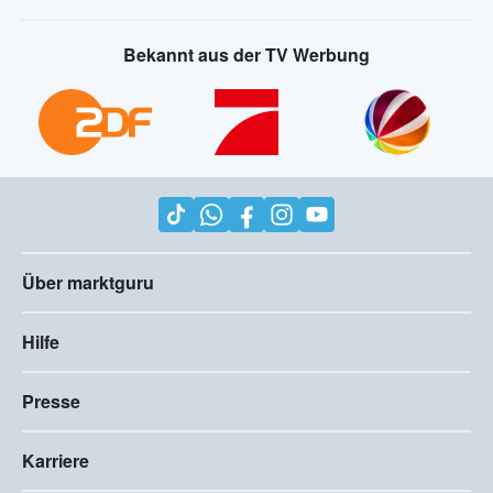
Bekannt aus der TV Werbung
Über marktguru
Hilfe
Presse
Karriere