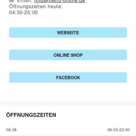
Öffnungszeiten heute:
04:30-20:00
WEBSEITE
ONLINE SHOP
FACEBOOK
ÖFFNUNGSZEITEN
08.08.
06:30-22:00