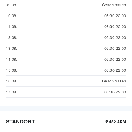
09.08.
Geschlossen
10.08.
06:30-22:00
11.08.
06:30-22:00
12.08.
06:30-22:00
13.08.
06:30-22:00
14.08.
06:30-22:00
15.08.
06:30-22:00
16.08.
Geschlossen
17.08.
06:30-22:00
STANDORT
452.4KM