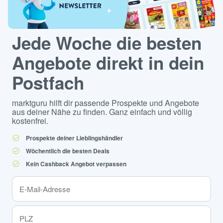
Jede Woche die besten
Angebote direkt in dein
Postfach
marktguru hilft dir passende Prospekte und Angebote
aus deiner Nähe zu finden. Ganz einfach und völlig
kostenfrei.
Prospekte deiner Lieblingshändler
Wöchentlich die besten Deals
Kein Cashback Angebot verpassen