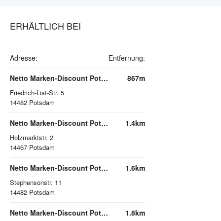
ERHÄLTLICH BEI
Adresse:
Entfernung:
Netto Marken-Discount Potsdam
867m
Friedrich-List-Str. 5
14482
Potsdam
Netto Marken-Discount Potsdam
1.4km
Holzmarktstr. 2
14467
Potsdam
Netto Marken-Discount Potsdam
1.6km
Stephensonstr. 11
14482
Potsdam
Netto Marken-Discount Potsdam
1.8km