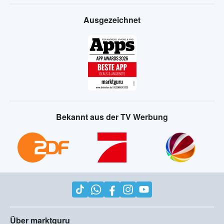
Ausgezeichnet
Bekannt aus der TV Werbung
Über marktguru