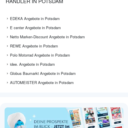
HÄNDLER IN POTSDAM
EDEKA Angebote in Potsdam
E center Angebote in Potsdam
Netto Marken-Discount Angebote in Potsdam
REWE Angebote in Potsdam
Polo Motorrad Angebote in Potsdam
idee. Angebote in Potsdam
Globus Baumarkt Angebote in Potsdam
AUTOMEISTER Angebote in Potsdam