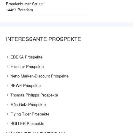
Brandenburger Str. 35
14467
Potsdam
INTERESSANTE PROSPEKTE
EDEKA Prospekte
E center Prospekte
Netto Marken-Discount Prospekte
REWE Prospekte
Thomas Philipps Prospekte
Mäc Geiz Prospekte
Flying Tiger Prospekte
ROLLER Prospekte