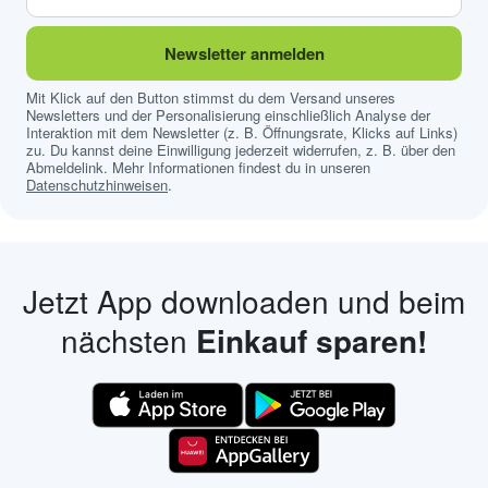
Newsletter anmelden
Mit Klick auf den Button stimmst du dem Versand unseres
Newsletters und der Personalisierung einschließlich Analyse der
Interaktion mit dem Newsletter (z. B. Öffnungsrate, Klicks auf Links)
zu. Du kannst deine Einwilligung jederzeit widerrufen, z. B. über den
Abmeldelink. Mehr Informationen findest du in unseren
Datenschutzhinweisen
.
Jetzt App downloaden und beim
nächsten
Einkauf sparen!