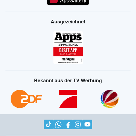
Ausgezeichnet
Bekannt aus der TV Werbung