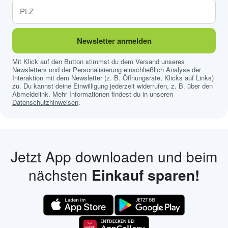
Newsletter anmelden
Mit Klick auf den Button stimmst du dem Versand unseres
Newsletters und der Personalisierung einschließlich Analyse der
Interaktion mit dem Newsletter (z. B. Öffnungsrate, Klicks auf Links)
zu. Du kannst deine Einwilligung jederzeit widerrufen, z. B. über den
Abmeldelink. Mehr Informationen findest du in unseren
Datenschutzhinweisen
.
Jetzt App downloaden und beim
nächsten
Einkauf sparen!