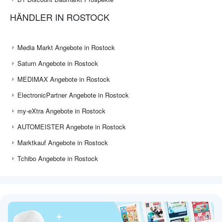
HÄNDLER IN ROSTOCK
Media Markt Angebote in Rostock
Saturn Angebote in Rostock
MEDIMAX Angebote in Rostock
ElectronicPartner Angebote in Rostock
my-eXtra Angebote in Rostock
AUTOMEISTER Angebote in Rostock
Marktkauf Angebote in Rostock
Tchibo Angebote in Rostock