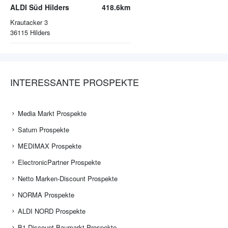
ALDI Süd Hilders
418.6km
Krautacker 3
36115
Hilders
INTERESSANTE PROSPEKTE
Media Markt Prospekte
Saturn Prospekte
MEDIMAX Prospekte
ElectronicPartner Prospekte
Netto Marken-Discount Prospekte
NORMA Prospekte
ALDI NORD Prospekte
B1 Discount Baumarkt Prospekte