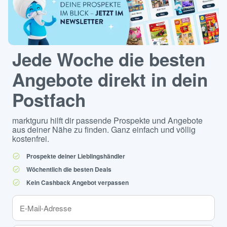
Jede Woche die besten
Angebote direkt in dein
Postfach
marktguru hilft dir passende Prospekte und Angebote
aus deiner Nähe zu finden. Ganz einfach und völlig
kostenfrei.
Prospekte deiner Lieblingshändler
Wöchentlich die besten Deals
Kein Cashback Angebot verpassen