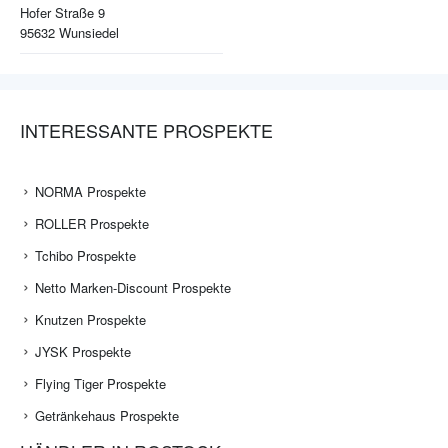
Hofer Straße 9
95632
Wunsiedel
INTERESSANTE PROSPEKTE
NORMA Prospekte
ROLLER Prospekte
Tchibo Prospekte
Netto Marken-Discount Prospekte
Knutzen Prospekte
JYSK Prospekte
Flying Tiger Prospekte
Getränkehaus Prospekte