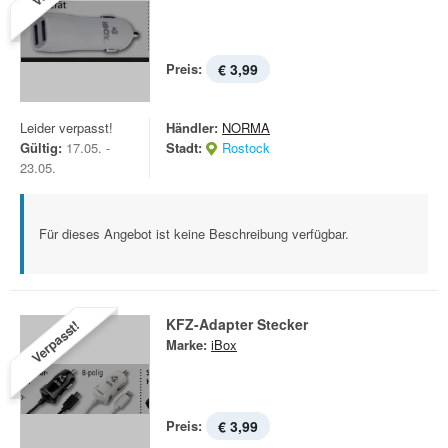
Preis:
€ 3,99
Leider verpasst!
Händler:
NORMA
Gültig:
17.05. -
Stadt:
Rostock
23.05.
Für dieses Angebot ist keine Beschreibung verfügbar.
KFZ-Adapter Stecker
Verpasst!
Marke:
iBox
Preis:
€ 3,99