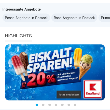
Interessante Angebote
Bosch Angebote in Rostock
Bose Angebote in Rostock
Prima
HIGHLIGHTS