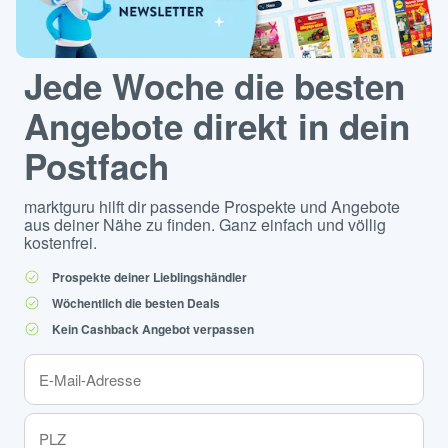
Jede Woche die besten
Angebote direkt in dein
Postfach
marktguru hilft dir passende Prospekte und Angebote
aus deiner Nähe zu finden. Ganz einfach und völlig
kostenfrei.
Prospekte deiner Lieblingshändler
Wöchentlich die besten Deals
Kein Cashback Angebot verpassen