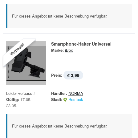
Für dieses Angebot ist keine Beschreibung verfügbar.
Smartphone-Halter Universal
Verpasst!
Marke:
iBox
Preis:
€ 3,99
Leider verpasst!
Händler:
NORMA
Gültig:
17.05. -
Stadt:
Rostock
23.05.
Für dieses Angebot ist keine Beschreibung verfügbar.