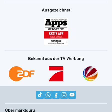
Ausgezeichnet
Bekannt aus der TV Werbung
Über marktguru