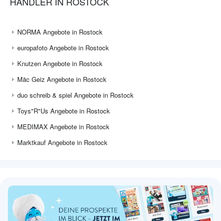
HÄNDLER IN ROSTOCK
NORMA Angebote in Rostock
europafoto Angebote in Rostock
Knutzen Angebote in Rostock
Mäc Geiz Angebote in Rostock
duo schreib & spiel Angebote in Rostock
Toys"R"Us Angebote in Rostock
MEDIMAX Angebote in Rostock
Marktkauf Angebote in Rostock