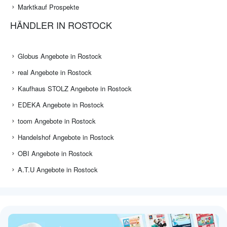
Marktkauf Prospekte
HÄNDLER IN ROSTOCK
Globus Angebote in Rostock
real Angebote in Rostock
Kaufhaus STOLZ Angebote in Rostock
EDEKA Angebote in Rostock
toom Angebote in Rostock
Handelshof Angebote in Rostock
OBI Angebote in Rostock
A.T.U Angebote in Rostock