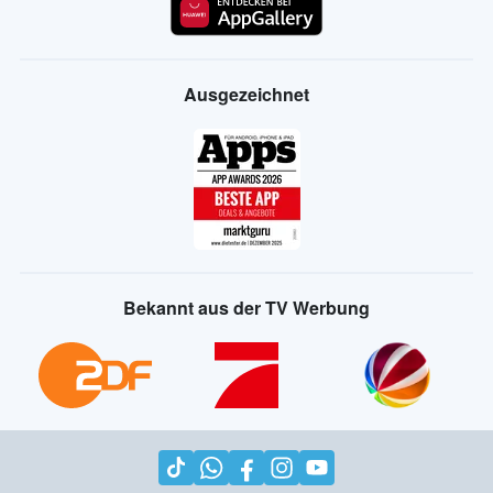
Ausgezeichnet
Bekannt aus der TV Werbung