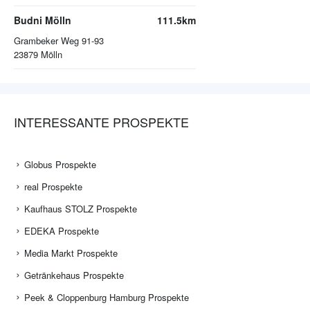
Budni Mölln
111.5km
Grambeker Weg 91-93
23879
Mölln
INTERESSANTE PROSPEKTE
Globus Prospekte
real Prospekte
Kaufhaus STOLZ Prospekte
EDEKA Prospekte
Media Markt Prospekte
Getränkehaus Prospekte
Peek & Cloppenburg Hamburg Prospekte