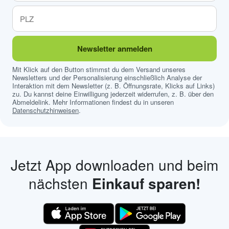
Newsletter anmelden
Mit Klick auf den Button stimmst du dem Versand unseres
Newsletters und der Personalisierung einschließlich Analyse der
Interaktion mit dem Newsletter (z. B. Öffnungsrate, Klicks auf Links)
zu. Du kannst deine Einwilligung jederzeit widerrufen, z. B. über den
Abmeldelink. Mehr Informationen findest du in unseren
Datenschutzhinweisen
.
Jetzt App downloaden und beim
nächsten
Einkauf sparen!