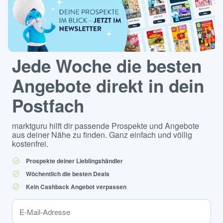
Jede Woche die besten
Angebote direkt in dein
Postfach
marktguru hilft dir passende Prospekte und Angebote
aus deiner Nähe zu finden. Ganz einfach und völlig
kostenfrei.
Prospekte deiner Lieblingshändler
Wöchentlich die besten Deals
Kein Cashback Angebot verpassen