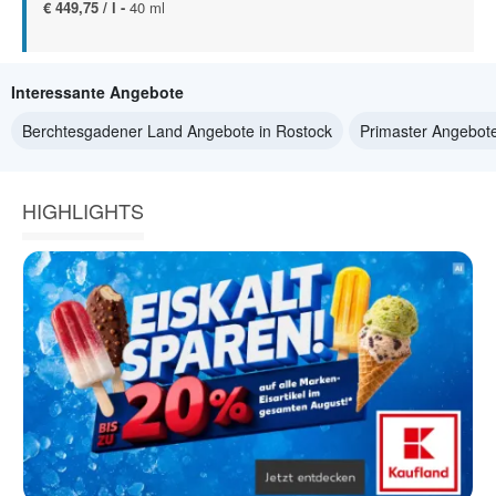
€ 449,75 / l -
40 ml
Interessante Angebote
Berchtesgadener Land Angebote in Rostock
Primaster Angebote
HIGHLIGHTS