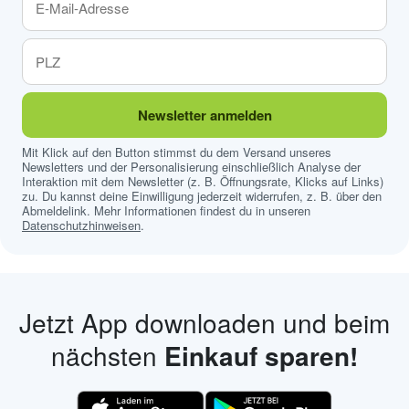
Newsletter anmelden
Mit Klick auf den Button stimmst du dem Versand unseres
Newsletters und der Personalisierung einschließlich Analyse der
Interaktion mit dem Newsletter (z. B. Öffnungsrate, Klicks auf Links)
zu. Du kannst deine Einwilligung jederzeit widerrufen, z. B. über den
Abmeldelink. Mehr Informationen findest du in unseren
Datenschutzhinweisen
.
Jetzt App downloaden und beim
nächsten
Einkauf sparen!