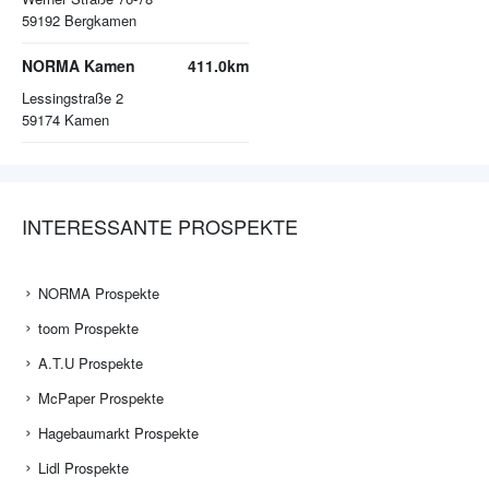
59192
Bergkamen
NORMA Kamen
411.0km
Lessingstraße 2
59174
Kamen
INTERESSANTE PROSPEKTE
NORMA Prospekte
toom Prospekte
A.T.U Prospekte
McPaper Prospekte
Hagebaumarkt Prospekte
Lidl Prospekte