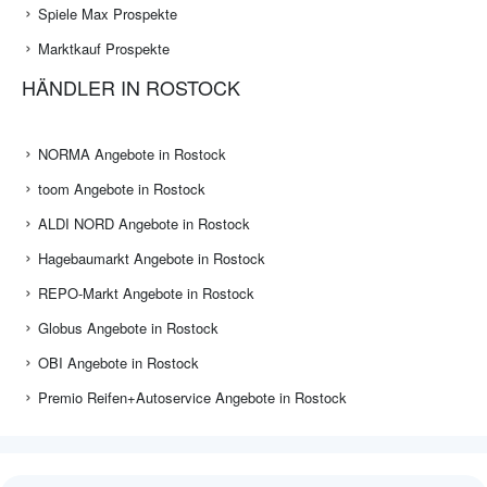
Spiele Max Prospekte
Marktkauf Prospekte
HÄNDLER IN ROSTOCK
NORMA Angebote in Rostock
toom Angebote in Rostock
ALDI NORD Angebote in Rostock
Hagebaumarkt Angebote in Rostock
REPO-Markt Angebote in Rostock
Globus Angebote in Rostock
OBI Angebote in Rostock
Premio Reifen+Autoservice Angebote in Rostock