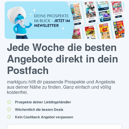
Jede Woche die besten
Angebote direkt in dein
Postfach
marktguru hilft dir passende Prospekte und Angebote
aus deiner Nähe zu finden. Ganz einfach und völlig
kostenfrei.
Prospekte deiner Lieblingshändler
Wöchentlich die besten Deals
Kein Cashback Angebot verpassen