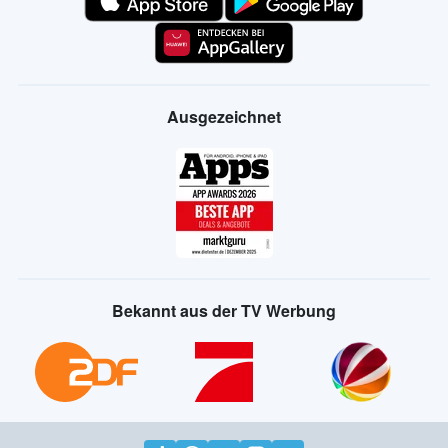
Ausgezeichnet
Bekannt aus der TV Werbung