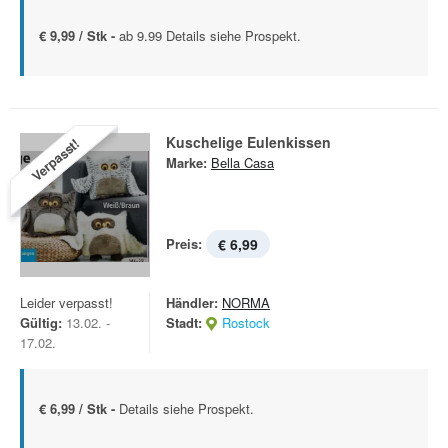
€ 9,99 / Stk -
ab 9.99 Details siehe Prospekt.
Kuschelige Eulenkissen
Verpasst!
Marke:
Bella Casa
Preis:
€ 6,99
Leider verpasst!
Händler:
NORMA
Gültig:
13.02. -
Stadt:
Rostock
17.02.
€ 6,99 / Stk -
Details siehe Prospekt.