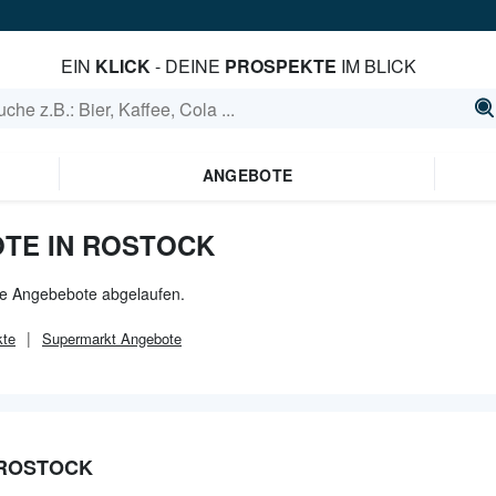
EIN
KLICK
- DEINE
PROSPEKTE
IM BLICK
ANGEBOTE
TE IN ROSTOCK
lle Angebebote abgelaufen.
te
Supermarkt
Angebote
 ROSTOCK