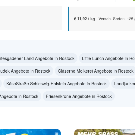
€ 11,92 / kg -
Versch. Sorten; 125
htesgadener Land Angebote in Rostock
Little Lunch Angebote in Ro
udek Angebote in Rostock
Gläserne Molkerei Angebote in Rostock
KäseStraße Schleswig-Holstein Angebote in Rostock
Landjunker
Angebote in Rostock
Friesenkrone Angebote in Rostock