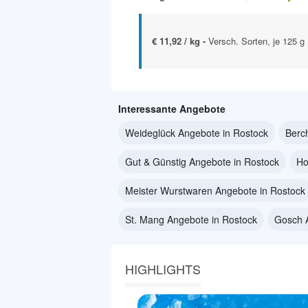
€ 11,92 / kg -
Versch. Sorten, je 125 g
Interessante Angebote
Weideglück Angebote in Rostock
Berc
Gut & Günstig Angebote in Rostock
Ho
Meister Wurstwaren Angebote in Rostock
St. Mang Angebote in Rostock
Gosch 
HIGHLIGHTS