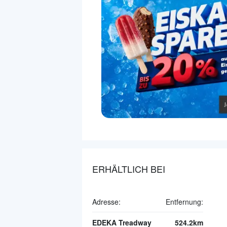
ERHÄLTLICH BEI
Adresse:
Entfernung:
EDEKA Treadway
524.2km