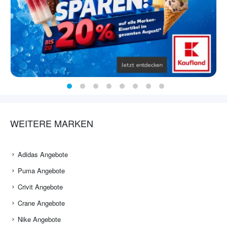
WEITERE MARKEN
Adidas Angebote
Puma Angebote
Crivit Angebote
Crane Angebote
Nike Angebote