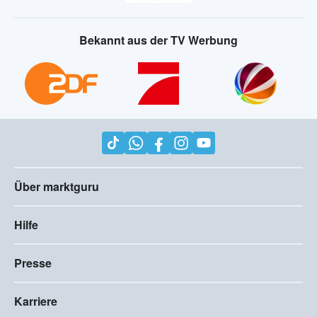
Bekannt aus der TV Werbung
Über marktguru
Hilfe
Presse
Karriere