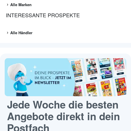
Alle Marken
INTERESSANTE PROSPEKTE
Alle Händler
Jede Woche die besten
Angebote direkt in dein
Postfach