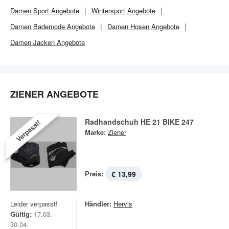
Damen Sport Angebote
Wintersport Angebote
Damen Bademode Angebote
Damen Hosen Angebote
Damen Jacken Angebote
ZIENER ANGEBOTE
Radhandschuh HE 21 BIKE 247
Verpasst!
Marke:
Ziener
Preis:
€ 13,99
Leider verpasst!
Händler:
Hervis
Gültig:
17.03. -
30.04.