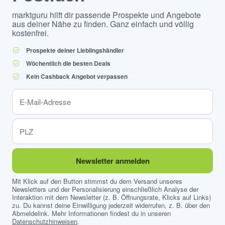
marktguru hilft dir passende Prospekte und Angebote
aus deiner Nähe zu finden. Ganz einfach und völlig
kostenfrei.
Prospekte deiner Lieblingshändler
Wöchentlich die besten Deals
Kein Cashback Angebot verpassen
Newsletter anmelden
Mit Klick auf den Button stimmst du dem Versand unseres
Newsletters und der Personalisierung einschließlich Analyse der
Interaktion mit dem Newsletter (z. B. Öffnungsrate, Klicks auf Links)
zu. Du kannst deine Einwilligung jederzeit widerrufen, z. B. über den
Abmeldelink. Mehr Informationen findest du in unseren
Datenschutzhinweisen
.