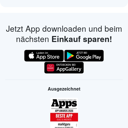
Jetzt App downloaden und beim
nächsten
Einkauf sparen!
Ausgezeichnet