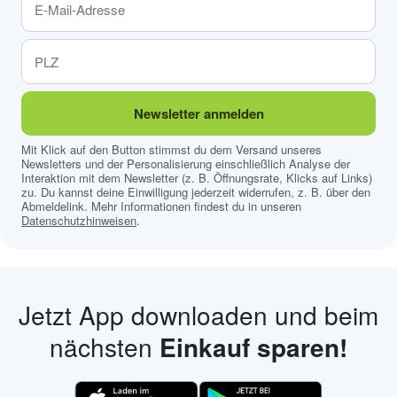
Newsletter anmelden
Mit Klick auf den Button stimmst du dem Versand unseres
Newsletters und der Personalisierung einschließlich Analyse der
Interaktion mit dem Newsletter (z. B. Öffnungsrate, Klicks auf Links)
zu. Du kannst deine Einwilligung jederzeit widerrufen, z. B. über den
Abmeldelink. Mehr Informationen findest du in unseren
Datenschutzhinweisen
.
Jetzt App downloaden und beim
nächsten
Einkauf sparen!