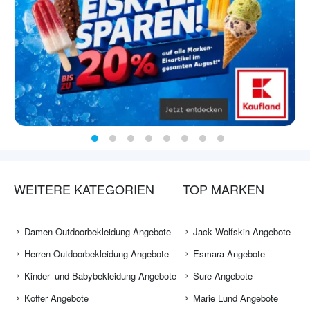
WEITERE KATEGORIEN
TOP MARKEN
Damen Outdoorbekleidung Angebote
Jack Wolfskin Angebote
Herren Outdoorbekleidung Angebote
Esmara Angebote
Kinder- und Babybekleidung Angebote
Sure Angebote
Koffer Angebote
Marie Lund Angebote