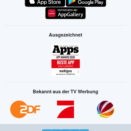
Ausgezeichnet
Bekannt aus der TV Werbung