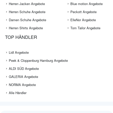
Herren Jacken Angebote
Blue motion Angebote
Herren Schuhe Angebote
Peckott Angebote
Damen Schuhe Angebote
ElleNor Angebote
Herren Shirts Angebote
Tom Tailor Angebote
TOP HÄNDLER
Lidl Angebote
Peek & Cloppenburg Hamburg Angebote
ALDI SÜD Angebote
GALERIA Angebote
NORMA Angebote
Alle Händler