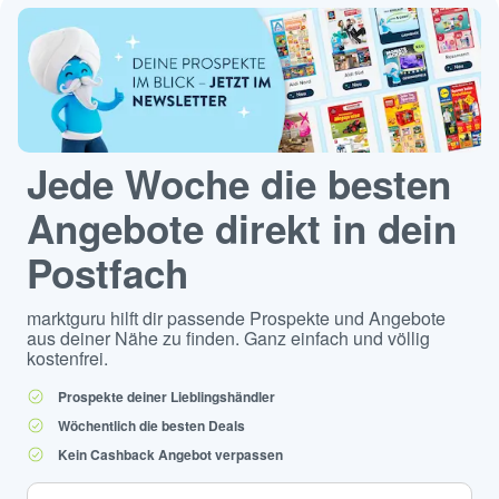
Jede Woche die besten
Angebote direkt in dein
Postfach
marktguru hilft dir passende Prospekte und Angebote
aus deiner Nähe zu finden. Ganz einfach und völlig
kostenfrei.
Prospekte deiner Lieblingshändler
Wöchentlich die besten Deals
Kein Cashback Angebot verpassen