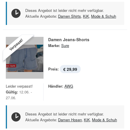
Dieses Angebot ist leider nicht mehr verfügbar.
Aktuelle Angebote:
Damen Shirts
,
KiK
,
Mode & Schuh
Damen Jeans-Shorts
Verpasst!
Marke:
Sure
Preis:
€ 29,99
Leider verpasst!
Händler:
AWG
Gültig:
12.06. -
27.06.
Dieses Angebot ist leider nicht mehr verfügbar.
Aktuelle Angebote:
Damen Hosen
,
KiK
,
Mode & Schuh