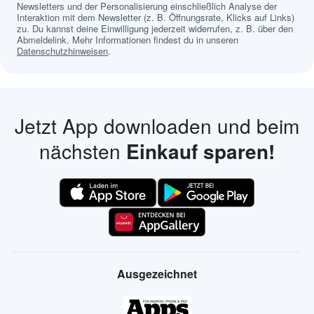
Newsletters und der Personalisierung einschließlich Analyse der
Interaktion mit dem Newsletter (z. B. Öffnungsrate, Klicks auf Links)
zu. Du kannst deine Einwilligung jederzeit widerrufen, z. B. über den
Abmeldelink. Mehr Informationen findest du in unseren
Datenschutzhinweisen
.
Jetzt App downloaden und beim
nächsten
Einkauf sparen!
Ausgezeichnet