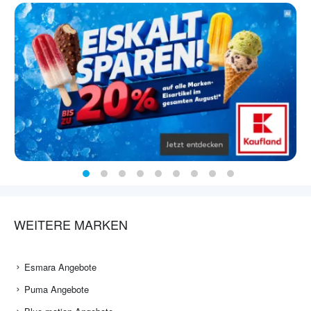
WEITERE MARKEN
Esmara Angebote
Puma Angebote