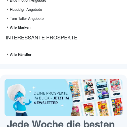
Blue motion Angebote
Roadsign Angebote
Tom Tailor Angebote
Alle Marken
INTERESSANTE PROSPEKTE
Alle Händler
Jede Woche die besten