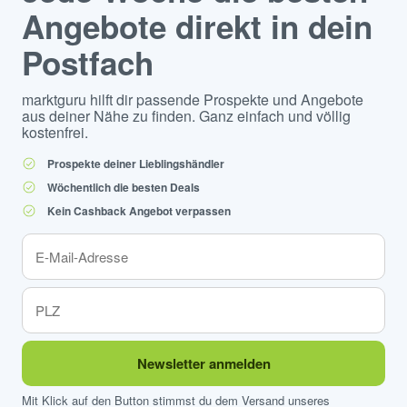
Angebote direkt in dein
Postfach
marktguru hilft dir passende Prospekte und Angebote
aus deiner Nähe zu finden. Ganz einfach und völlig
kostenfrei.
Prospekte deiner Lieblingshändler
Wöchentlich die besten Deals
Kein Cashback Angebot verpassen
Newsletter anmelden
Mit Klick auf den Button stimmst du dem Versand unseres