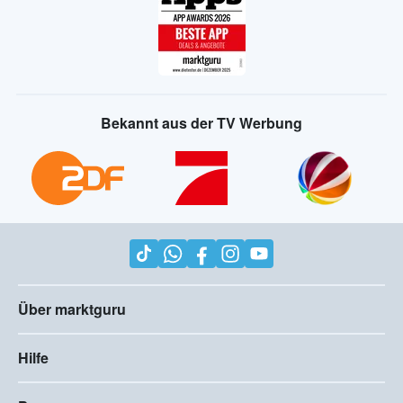
Bekannt aus der TV Werbung
Über marktguru
Hilfe