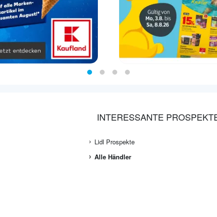
INTERESSANTE PROSPEKT
Lidl Prospekte
Alle Händler