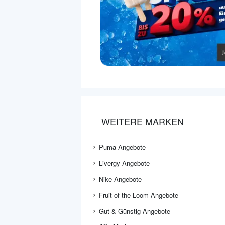
WEITERE MARKEN
Puma Angebote
Livergy Angebote
Nike Angebote
Fruit of the Loom Angebote
Gut & Günstig Angebote