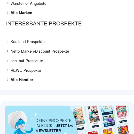
Warsteiner Angebote
Alle Marken
INTERESSANTE PROSPEKTE
Kaufland Prospekte
Netto Marken-Discount Prospekte
nahkauf Prospekte
REWE Prospekte
Alle Händler