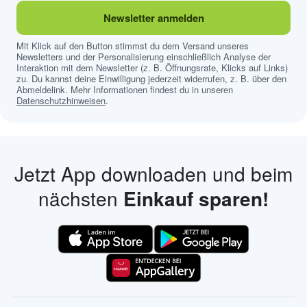
Newsletter anmelden
Mit Klick auf den Button stimmst du dem Versand unseres
Newsletters und der Personalisierung einschließlich Analyse der
Interaktion mit dem Newsletter (z. B. Öffnungsrate, Klicks auf Links)
zu. Du kannst deine Einwilligung jederzeit widerrufen, z. B. über den
Abmeldelink. Mehr Informationen findest du in unseren
Datenschutzhinweisen
.
Jetzt App downloaden und beim
nächsten
Einkauf sparen!