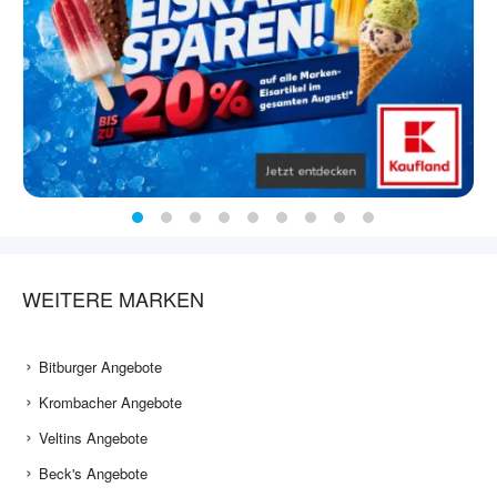
WEITERE MARKEN
Bitburger Angebote
Krombacher Angebote
Veltins Angebote
Beck's Angebote