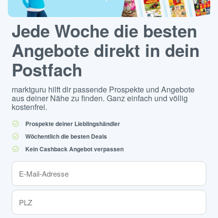
Jede Woche die besten
Angebote direkt in dein
Postfach
marktguru hilft dir passende Prospekte und Angebote
aus deiner Nähe zu finden. Ganz einfach und völlig
kostenfrei.
Prospekte deiner Lieblingshändler
Wöchentlich die besten Deals
Kein Cashback Angebot verpassen