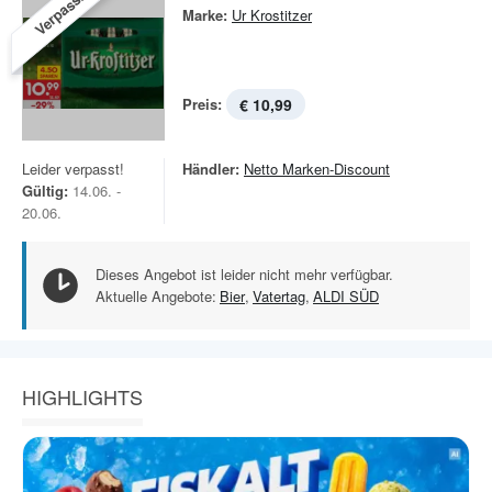
Verpasst!
Marke:
Ur Krostitzer
Preis:
€ 10,99
Leider verpasst!
Händler:
Netto Marken-Discount
Gültig:
14.06. -
20.06.
Dieses Angebot ist leider nicht mehr verfügbar.
Aktuelle Angebote:
Bier
,
Vatertag
,
ALDI SÜD
HIGHLIGHTS