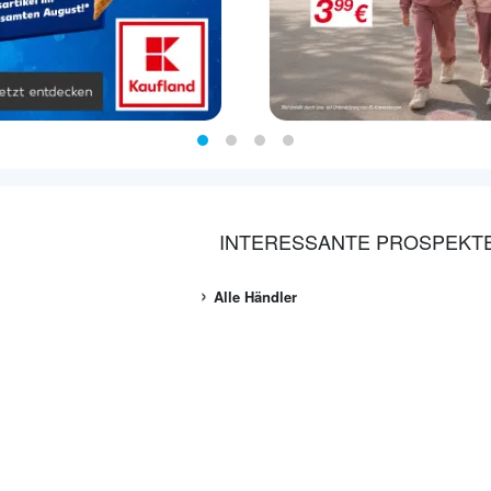
INTERESSANTE PROSPEKT
Alle Händler