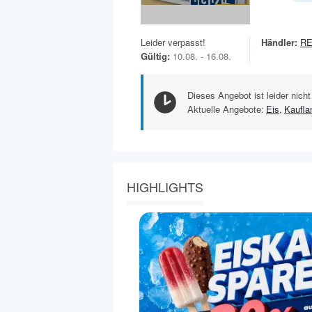
Leider verpasst!
Händler:
RE
Gültig:
10.08. - 16.08.
Dieses Angebot ist leider nicht
Aktuelle Angebote:
Eis
,
Kaufla
HIGHLIGHTS