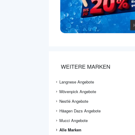
WEITERE MARKEN
Langnese Angebote
Mövenpick Angebote
Nestlé Angebote
Häagen Dazs Angebote
Mucci Angebote
Alle Marken