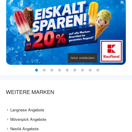
WEITERE MARKEN
Langnese Angebote
Mövenpick Angebote
Nestlé Angebote