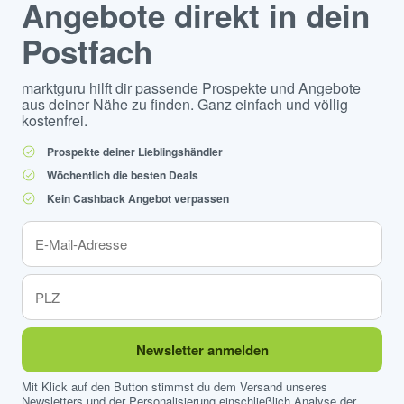
Angebote direkt in dein
Postfach
marktguru hilft dir passende Prospekte und Angebote
aus deiner Nähe zu finden. Ganz einfach und völlig
kostenfrei.
Prospekte deiner Lieblingshändler
Wöchentlich die besten Deals
Kein Cashback Angebot verpassen
Newsletter anmelden
Mit Klick auf den Button stimmst du dem Versand unseres
Newsletters und der Personalisierung einschließlich Analyse der