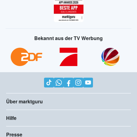
Bekannt aus der TV Werbung
Über marktguru
Hilfe
Presse