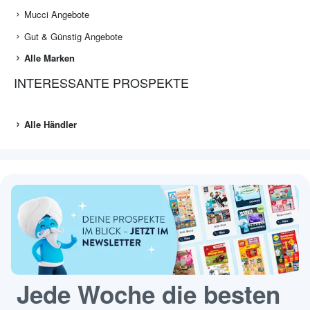
Mucci Angebote
Gut & Günstig Angebote
Alle Marken
INTERESSANTE PROSPEKTE
Alle Händler
Jede Woche die besten