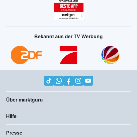
Bekannt aus der TV Werbung
Über marktguru
Hilfe
Presse