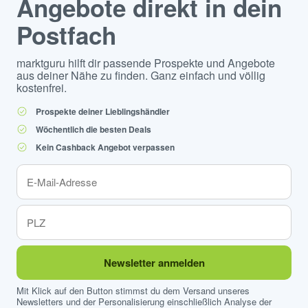
Angebote direkt in dein
Postfach
marktguru hilft dir passende Prospekte und Angebote
aus deiner Nähe zu finden. Ganz einfach und völlig
kostenfrei.
Prospekte deiner Lieblingshändler
Wöchentlich die besten Deals
Kein Cashback Angebot verpassen
Newsletter anmelden
Mit Klick auf den Button stimmst du dem Versand unseres
Newsletters und der Personalisierung einschließlich Analyse der