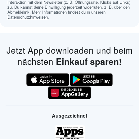
Interaktion mit dem Newsletter (z. B. Öffnungsrate, Klicks auf Links)
zu. Du kannst deine Einwilligung jederzeit widerrufen, z. B. über den
Abmeldelink. Mehr Informationen findest du in unseren
Datenschutzhinweisen
.
Jetzt App downloaden und beim
nächsten
Einkauf sparen!
Ausgezeichnet