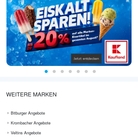
WEITERE MARKEN
Bitburger Angebote
Krombacher Angebote
Veltins Angebote