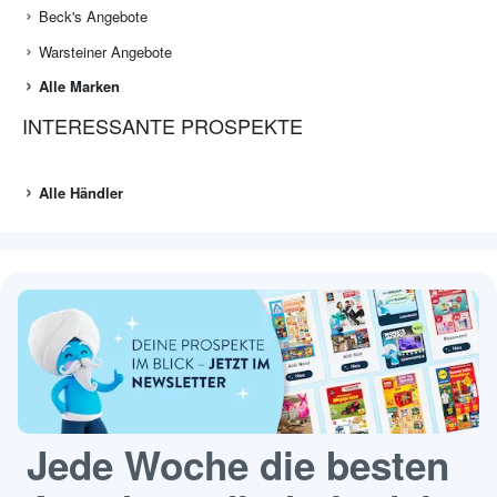
Beck's Angebote
Warsteiner Angebote
Alle Marken
INTERESSANTE PROSPEKTE
Alle Händler
Jede Woche die besten