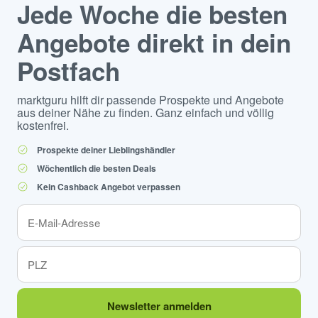
Jede Woche die besten
Angebote direkt in dein
Postfach
marktguru hilft dir passende Prospekte und Angebote
aus deiner Nähe zu finden. Ganz einfach und völlig
kostenfrei.
Prospekte deiner Lieblingshändler
Wöchentlich die besten Deals
Kein Cashback Angebot verpassen
Newsletter anmelden