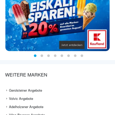
WEITERE MARKEN
Gerolsteiner Angebote
Volvic Angebote
Adelholzener Angebote
Vilsa Brunnen Angebote