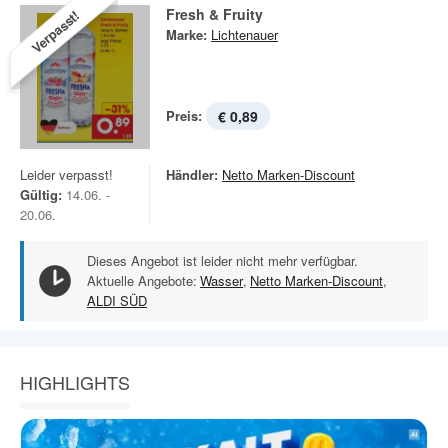
Fresh & Fruity
Verpasst!
Marke:
Lichtenauer
Preis:
€ 0,89
Leider verpasst!
Händler:
Netto Marken-Discount
Gültig:
14.06. -
20.06.
Dieses Angebot ist leider nicht mehr verfügbar.
Aktuelle Angebote:
Wasser
,
Netto Marken-Discount
,
ALDI SÜD
HIGHLIGHTS