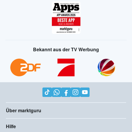
Bekannt aus der TV Werbung
Über marktguru
Hilfe