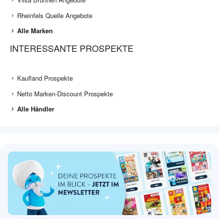
Rheinfels Quelle Angebote
Alle Marken
INTERESSANTE PROSPEKTE
Kaufland Prospekte
Netto Marken-Discount Prospekte
Alle Händler