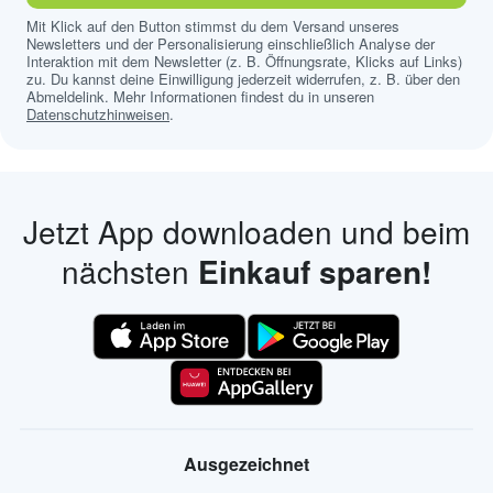
Mit Klick auf den Button stimmst du dem Versand unseres
Newsletters und der Personalisierung einschließlich Analyse der
Interaktion mit dem Newsletter (z. B. Öffnungsrate, Klicks auf Links)
zu. Du kannst deine Einwilligung jederzeit widerrufen, z. B. über den
Abmeldelink. Mehr Informationen findest du in unseren
Datenschutzhinweisen
.
Jetzt App downloaden und beim
nächsten
Einkauf sparen!
Ausgezeichnet