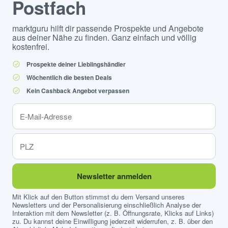
Postfach
marktguru hilft dir passende Prospekte und Angebote
aus deiner Nähe zu finden. Ganz einfach und völlig
kostenfrei.
Prospekte deiner Lieblingshändler
Wöchentlich die besten Deals
Kein Cashback Angebot verpassen
Newsletter anmelden
Mit Klick auf den Button stimmst du dem Versand unseres
Newsletters und der Personalisierung einschließlich Analyse der
Interaktion mit dem Newsletter (z. B. Öffnungsrate, Klicks auf Links)
zu. Du kannst deine Einwilligung jederzeit widerrufen, z. B. über den