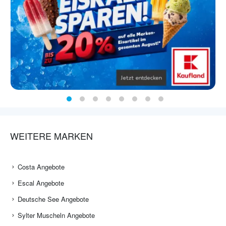
WEITERE MARKEN
Costa Angebote
Escal Angebote
Deutsche See Angebote
Sylter Muscheln Angebote