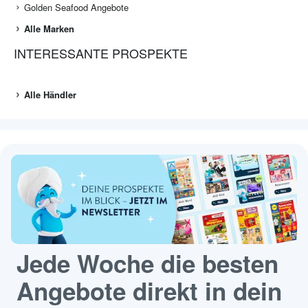
Golden Seafood Angebote
Alle Marken
INTERESSANTE PROSPEKTE
Alle Händler
Jede Woche die besten
Angebote direkt in dein