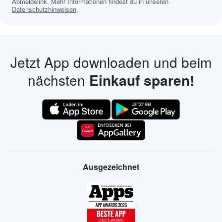
Abmeldelink. Mehr Informationen findest du in unseren
Datenschutzhinweisen
.
Jetzt App downloaden und beim
nächsten
Einkauf sparen!
Ausgezeichnet