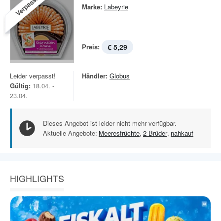
Verpasst!
Marke:
Labeyrie
Preis:
€ 5,29
Leider verpasst!
Händler:
Globus
Gültig:
18.04. -
23.04.
Dieses Angebot ist leider nicht mehr verfügbar.
Aktuelle Angebote:
Meeresfrüchte
,
2 Brüder
,
nahkauf
HIGHLIGHTS