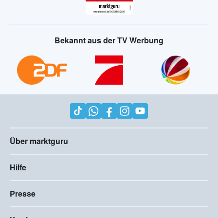
Bekannt aus der TV Werbung
Über marktguru
Hilfe
Presse